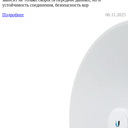
устойчивость соединения, безопасность кор
Подробнее
06.11.2025