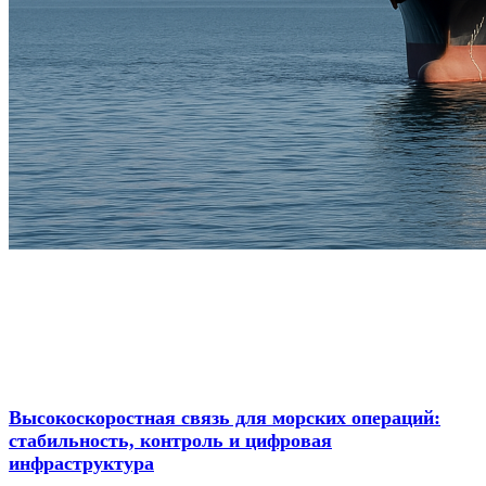
Высокоскоростная связь для морских операций:
стабильность, контроль и цифровая
инфраструктура