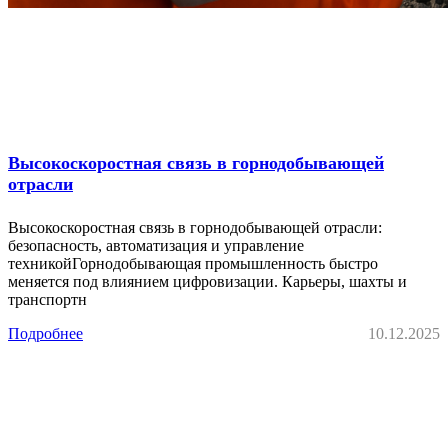
Высокоскоростная связь в горнодобывающей
отрасли
Высокоскоростная связь в горнодобывающей отрасли:
безопасность, автоматизация и управление
техникойГорнодобывающая промышленность быстро
меняется под влиянием цифровизации. Карьеры, шахты и
транспортн
Подробнее
10.12.2025