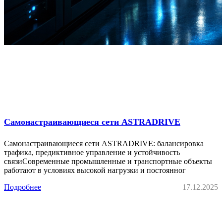
Самонастраивающиеся сети ASTRADRIVE
Самонастраивающиеся сети ASTRADRIVE: балансировка
трафика, предиктивное управление и устойчивость
связиСовременные промышленные и транспортные объекты
работают в условиях высокой нагрузки и постоянног
Подробнее
17.12.2025