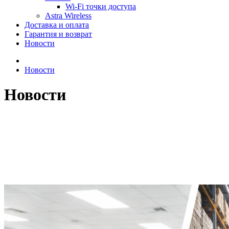
Wi-Fi точки доступа
Astra Wireless
Доставка и оплата
Гарантия и возврат
Новости
Новости
Новости