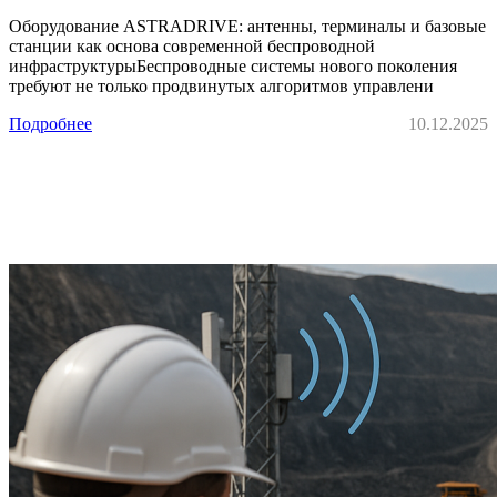
Оборудование ASTRADRIVE: антенны, терминалы и базовые
станции как основа современной беспроводной
инфраструктурыБеспроводные системы нового поколения
требуют не только продвинутых алгоритмов управлени
Подробнее
10.12.2025