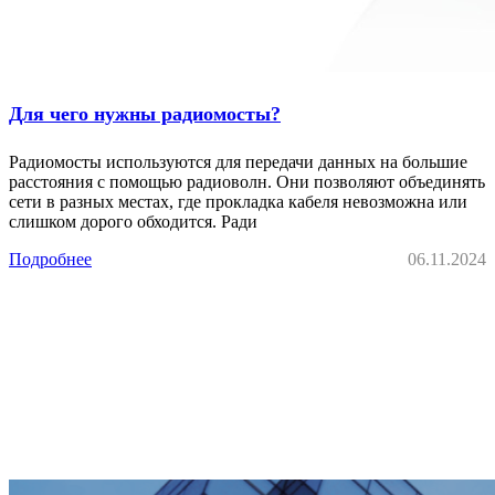
Для чего нужны радиомосты?
Радиомосты используются для передачи данных на большие
расстояния с помощью радиоволн. Они позволяют объединять
сети в разных местах, где прокладка кабеля невозможна или
слишком дорого обходится. Ради
Подробнее
06.11.2024