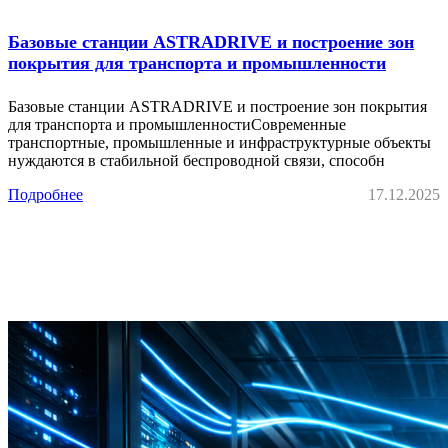
Базовые станции ASTRADRIVE и построение зон
покрытия для транспорта и промышленности
Базовые станции ASTRADRIVE и построение зон покрытия
для транспорта и промышленностиСовременные
транспортные, промышленные и инфраструктурные объекты
нуждаются в стабильной беспроводной связи, способн
Подробнее
17.12.2025