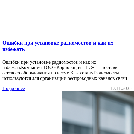
Ошибки при установке радиомостов и как их
избежать
Ошибки при установке радиомостов и как их
избежатьКомпания ТОО «Корпорация TLC» — поставка
сетевого оборудования по всему Казахстану.Радиомосты
используются для организации беспроводных каналов связи
Подробнее
17.11.2025