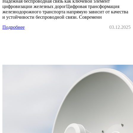
Надёжная беспроводная связь как ключевой элемент
цифровизации железных дорогЦифровая трансформация
железнодорожного транспорта напрямую зависит от качества
и устойчивости беспроводной связи. Современн
Подробнее
03.12.2025