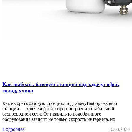
Как выбрать базовую станцию под задачу: офис,
склад, улица
Как выбрать базовую станцию под задачуВыбор базовой
станции — ключевой этап при построении стабильной
беспроводной сети. От правильно подобранного
оборудования зависит не только скорость интернета, но
Подробнее
26.03.2026