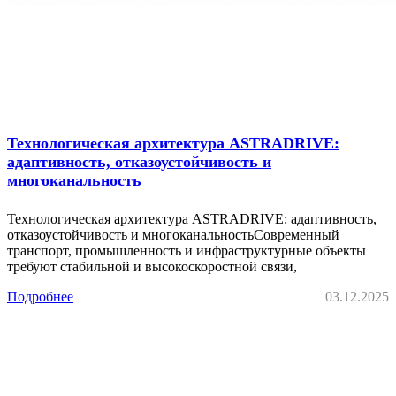
Технологическая архитектура ASTRADRIVE:
адаптивность, отказоустойчивость и
многоканальность
Технологическая архитектура ASTRADRIVE: адаптивность,
отказоустойчивость и многоканальностьСовременный
транспорт, промышленность и инфраструктурные объекты
требуют стабильной и высокоскоростной связи,
Подробнее
03.12.2025