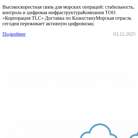
Высокоскоростная связь для морских операций: стабильность,
контроль и цифровая инфраструктураКомпания ТОО
«Корпорация TLC» Доставка по КазахстануМорская отрасль
сегодня переживает активную цифровизац
Подробнее
03.12.2025