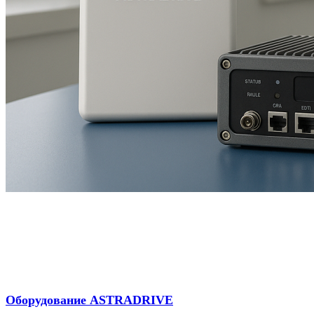
Оборудование ASTRADRIVE