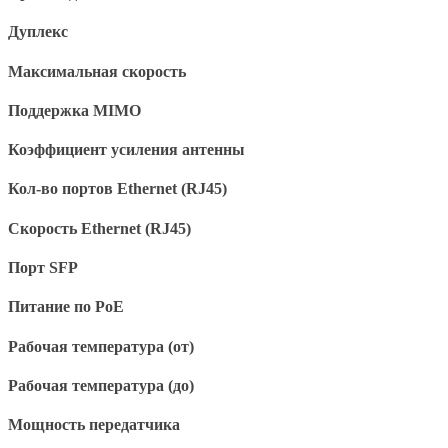
Дуплекс
Максимальная скорость
Поддержка MIMO
Коэффициент усиления антенны
Кол-во портов Ethernet (RJ45)
Скорость Ethernet (RJ45)
Порт SFP
Питание по PoE
Рабочая температура (от)
Рабочая температура (до)
Мощность передатчика