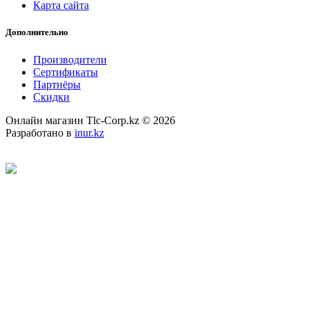
Карта сайта
Дополнительно
Производители
Сертификаты
Партнёры
Скидки
Онлайн магазин Tlc-Corp.kz © 2026
Разработано в
inur.kz