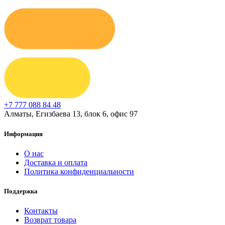
+7 777 088 84 48
Алматы, Егизбаева 13, блок 6, офис 97
Информация
О нас
Доставка и оплата
Политика конфиденциальности
Поддержка
Контакты
Возврат товара