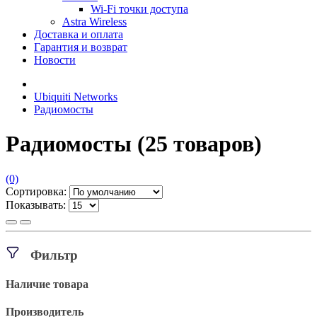
Wi-Fi точки доступа
Astra Wireless
Доставка и оплата
Гарантия и возврат
Новости
Ubiquiti Networks
Радиомосты
Радиомосты
(25 товаров)
(0)
Сортировка:
Показывать:
Фильтр
Наличие товара
Производитель