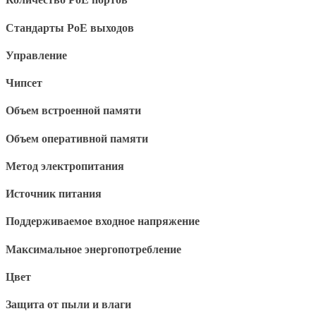
Стандарты PoE выходов
Управление
Чипсет
Объем встроенной памяти
Объем оперативной памяти
Метод электропитания
Источник питания
Поддерживаемое входное напряжение
Максимальное энергопотребление
Цвет
Защита от пыли и влаги