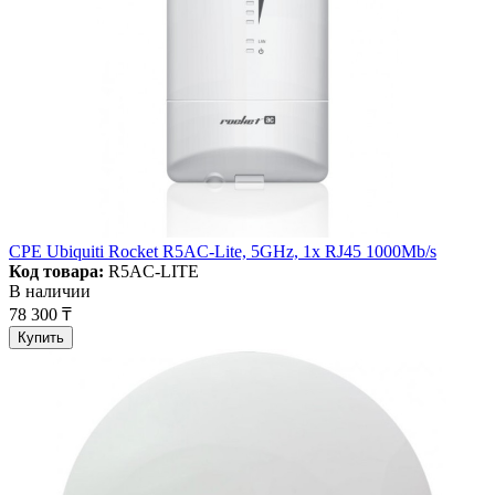
CPE Ubiquiti Rocket R5AC-Lite, 5GHz, 1x RJ45 1000Mb/s
Код товара:
R5AC-LITE
В наличии
78 300 ₸
Купить