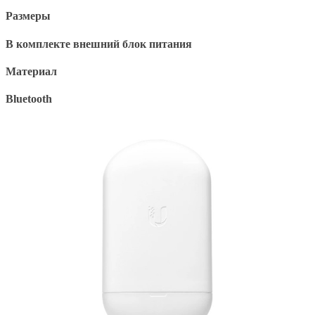
Размеры
В комплекте внешний блок питания
Материал
Bluetooth