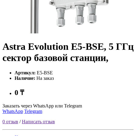
Astra Evolution E5-BSE, 5 ГГц
сектор базовой станции,
Артикул:
E5-BSE
Наличие:
На заказ
0 ₸
Заказать через WhatsApp или Telegram
WhatsApp
Telegram
0 отзыв
/
Написать отзыв