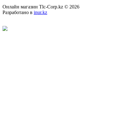
Онлайн магазин Tlc-Corp.kz © 2026
Разработано в
inur.kz