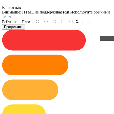
Ваш отзыв
Внимание:
HTML не поддерживается! Используйте обычный
текст!
Рейтинг
Плохо
Хорошо
Продолжить