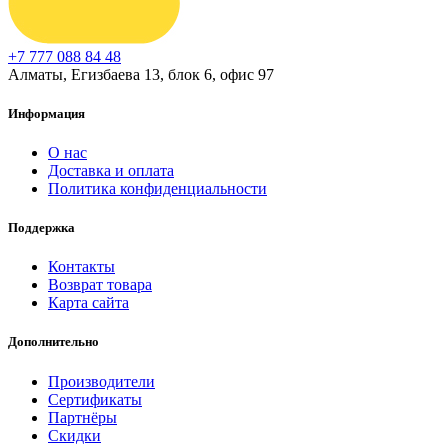
+7 777 088 84 48
Алматы, Егизбаева 13, блок 6, офис 97
Информация
О нас
Доставка и оплата
Политика конфиденциальности
Поддержка
Контакты
Возврат товара
Карта сайта
Дополнительно
Производители
Сертификаты
Партнёры
Скидки