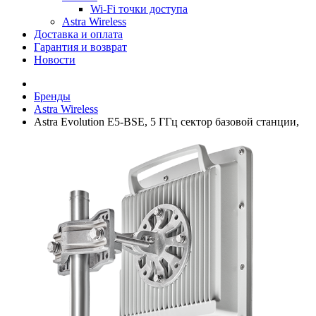
Wi-Fi точки доступа
Astra Wireless
Доставка и оплата
Гарантия и возврат
Новости
Бренды
Astra Wireless
Astra Evolution E5-BSE, 5 ГГц сектор базовой станции,