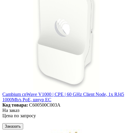
Cambium cnWave V1000 | CPE | 60 GHz Client Node, 1x RJ45
1000Mb/s PoE, шнур ЕС
Код товара:
C600500C003A
На заказ
Цена по запросу
Заказать