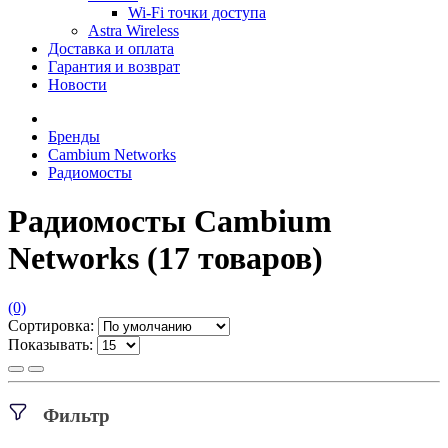
Wi-Fi точки доступа
Astra Wireless
Доставка и оплата
Гарантия и возврат
Новости
Бренды
Cambium Networks
Радиомосты
Радиомосты Cambium
Networks
(17 товаров)
(0)
Сортировка:
Показывать:
Фильтр