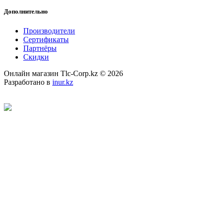
Дополнительно
Производители
Сертификаты
Партнёры
Скидки
Онлайн магазин Tlc-Corp.kz © 2026
Разработано в
inur.kz