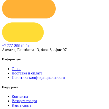
+7 777 088 84 48
Алматы, Егизбаева 13, блок 6, офис 97
Информация
О нас
Доставка и оплата
Политика конфиденциальности
Поддержка
Контакты
Возврат товара
Карта сайта