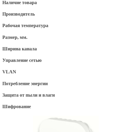
Наличие товара
Производитель
Рабочая температура
Размер, мм.
Ширина канала
Управление сетью
VLAN
Потребление энергии
Защита от пыли и влаги
Шифрование