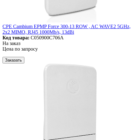
CPE Cambium EPMP Force 300-13 ROW , AC WAVE2 5GHz,
2x2 MIMO, RJ45 1000Mb/s, 13dBi
Код товара:
C050900C706A
На заказ
Цена по запросу
Заказать