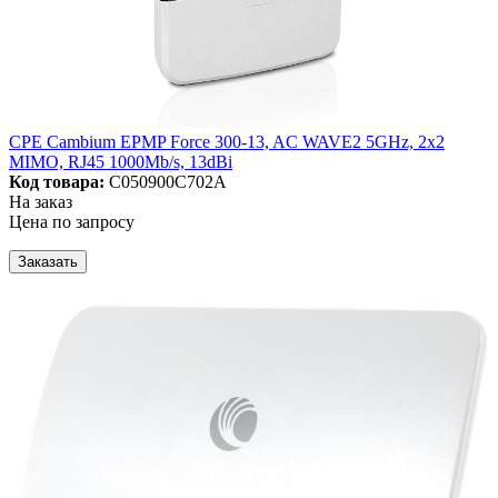
CPE Cambium EPMP Force 300-13, AC WAVE2 5GHz, 2x2
MIMO, RJ45 1000Mb/s, 13dBi
Код товара:
C050900C702A
На заказ
Цена по запросу
Заказать