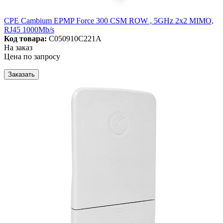
CPE Cambium EPMP Force 300 CSM ROW , 5GHz 2x2 MIMO,
RJ45 1000Mb/s
Код товара:
C050910C221A
На заказ
Цена по запросу
Заказать