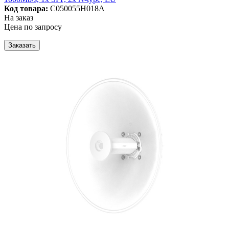
Код товара:
C050055H018A
На заказ
Цена по запросу
Заказать