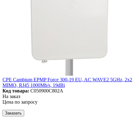
CPE Cambium EPMP Force 300-19 EU, AC WAVE2 5GHz, 2x2
MIMO, RJ45 1000Mb/s, 19dBi
Код товара:
C050900C802A
На заказ
Цена по запросу
Заказать