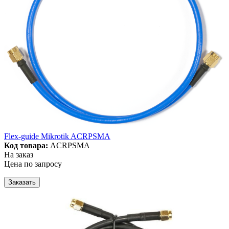
Flex-guide Mikrotik ACRPSMA
Код товара:
ACRPSMA
На заказ
Цена по запросу
Заказать