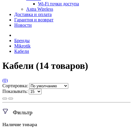
Wi-Fi точки доступа
Astra Wireless
Доставка и оплата
Гарантия и возврат
Новости
Бренды
Mikrotik
Кабели
Кабели
(14 товаров)
(0)
Сортировка:
Показывать:
Фильтр
Наличие товара