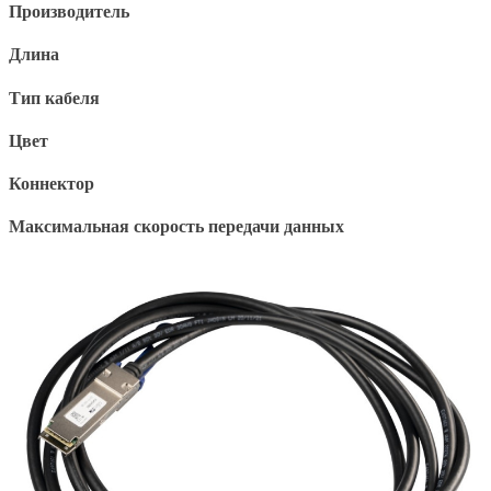
Производитель
Длина
Тип кабеля
Цвет
Коннектор
Максимальная скорость передачи данных