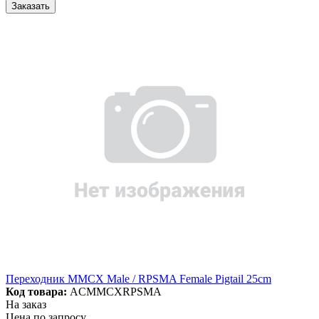
Заказать
Переходник MMCX Male / RPSMA Female Pigtail 25cm
Код товара:
ACMMCXRPSMA
На заказ
Цена по запросу