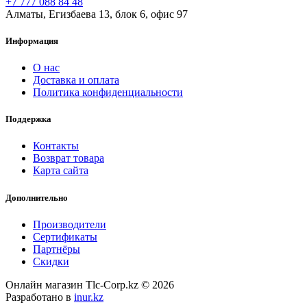
+7 777 088 84 48
Алматы, Егизбаева 13, блок 6, офис 97
Информация
О нас
Доставка и оплата
Политика конфиденциальности
Поддержка
Контакты
Возврат товара
Карта сайта
Дополнительно
Производители
Сертификаты
Партнёры
Скидки
Онлайн магазин Tlc-Corp.kz © 2026
Разработано в
inur.kz