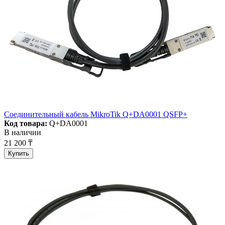
Соединительный кабель MikroTik Q+DA0001 QSFP+
Код товара:
Q+DA0001
В наличии
21 200 ₸
Купить