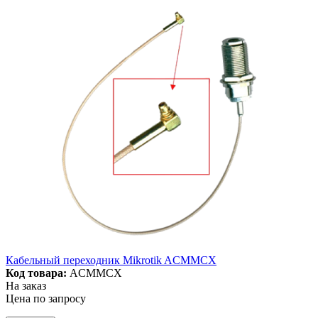
Кабельный переходник Mikrotik ACMMCX
Код товара:
ACMMCX
На заказ
Цена по запросу