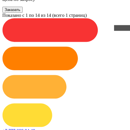
Заказать
Показано с 1 по 14 из 14 (всего 1 страниц)