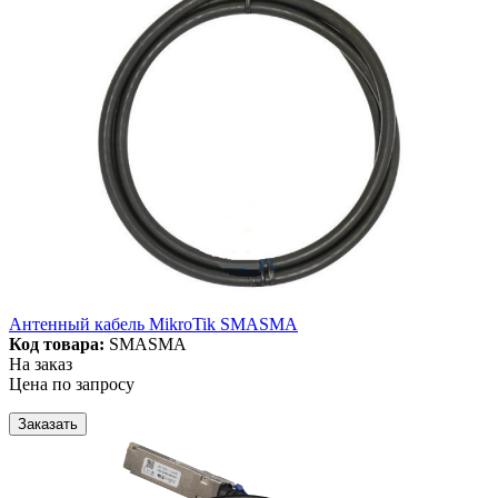
Антенный кабель MikroTik SMASMA
Код товара:
SMASMA
На заказ
Цена по запросу
Заказать