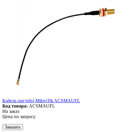
Кабель пигтейл MikroTik ACSMAUFL
Код товара:
ACSMAUFL
На заказ
Цена по запросу
Заказать