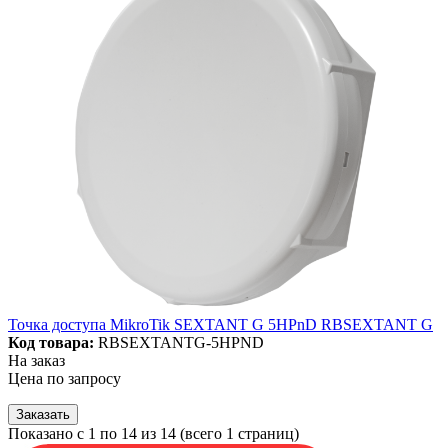
Точка доступа MikroTik SEXTANT G 5HPnD RBSEXTANT G
Код товара:
RBSEXTANTG-5HPND
На заказ
Цена по запросу
Заказать
Показано с 1 по 14 из 14 (всего 1 страниц)