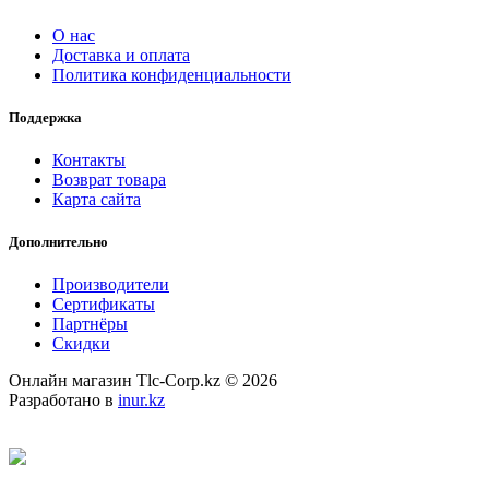
О нас
Доставка и оплата
Политика конфиденциальности
Поддержка
Контакты
Возврат товара
Карта сайта
Дополнительно
Производители
Сертификаты
Партнёры
Скидки
Онлайн магазин Tlc-Corp.kz © 2026
Разработано в
inur.kz