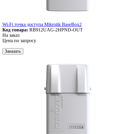
Wi-Fi точка доступа Mikrotik BaseBox2
Код товара:
RB912UAG-2HPND-OUT
На заказ
Цена по запросу
Заказать