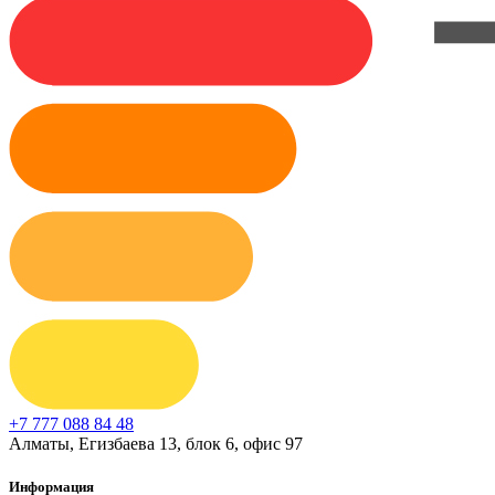
+7 777 088 84 48
Алматы, Егизбаева 13, блок 6, офис 97
Информация