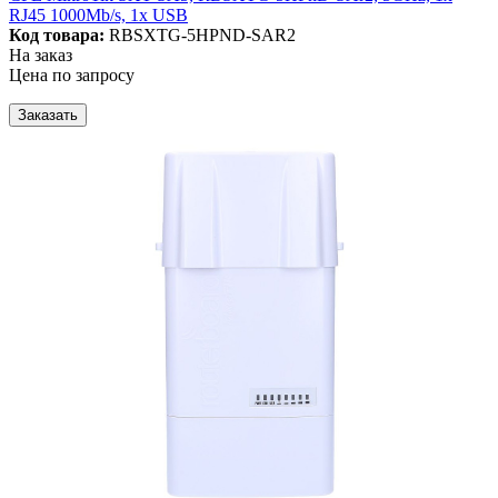
RJ45 1000Mb/s, 1x USB
Код товара:
RBSXTG-5HPND-SAR2
На заказ
Цена по запросу
Заказать