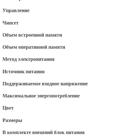
Управление
Чипсет
Объем встроенной памяти
Объем оперативной памяти
Метод электропитания
Источник питания
Поддерживаемое входное напряжение
Максимальное энергопотребление
Цвет
Размеры
В комплекте внешний блок питания