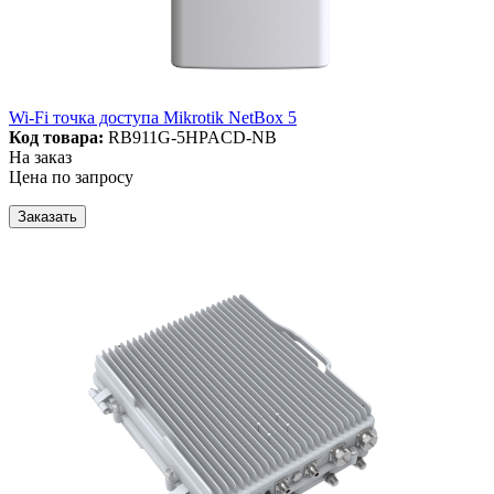
Wi-Fi точка доступа Mikrotik NetBox 5
Код товара:
RB911G-5HPACD-NB
На заказ
Цена по запросу
Заказать