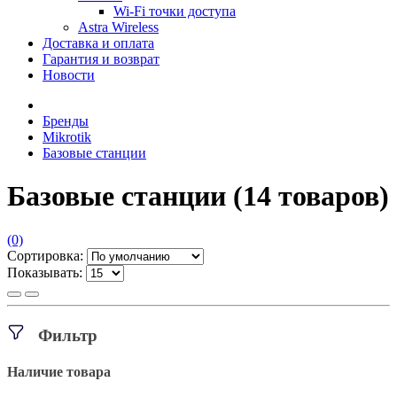
Wi-Fi точки доступа
Astra Wireless
Доставка и оплата
Гарантия и возврат
Новости
Бренды
Mikrotik
Базовые станции
Базовые станции
(14 товаров)
(0)
Сортировка:
Показывать:
Фильтр
Наличие товара