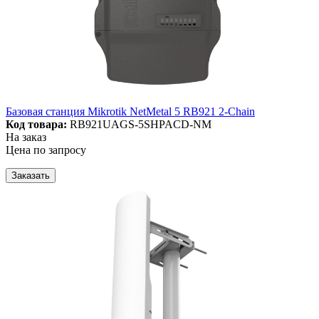
Базовая станция Mikrotik NetMetal 5 RB921 2-Chain
Код товара:
RB921UAGS-5SHPACD-NM
На заказ
Цена по запросу
Заказать