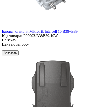
Базовая станция MikroTik Intercell 10 B38+B39
Код товара:
P02003-B38B39-10W
На заказ
Цена по запросу
Заказать