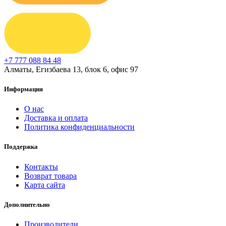
+7 777 088 84 48
Алматы, Егизбаева 13, блок 6, офис 97
Информация
О нас
Доставка и оплата
Политика конфиденциальности
Поддержка
Контакты
Возврат товара
Карта сайта
Дополнительно
Производители