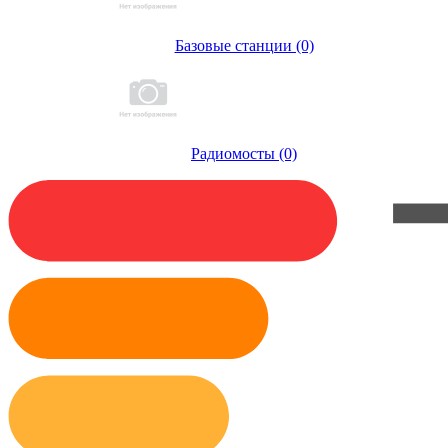
Базовые станции (0)
Радиомосты (0)