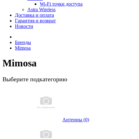
Wi-Fi точки доступа
Astra Wireless
Доставка и оплата
Гарантия и возврат
Новости
Бренды
Mimosa
Mimosa
Выберите подкатегорию
Антенны (0)