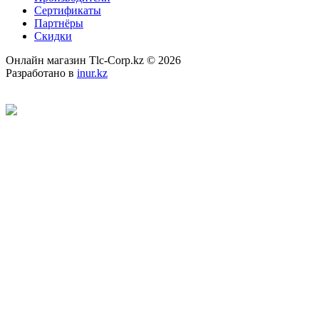
Сертификаты
Партнёры
Скидки
Онлайн магазин Tlc-Corp.kz © 2026
Разработано в
inur.kz