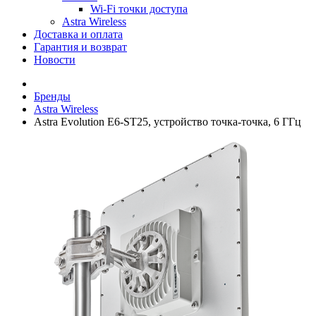
Wi-Fi точки доступа
Astra Wireless
Доставка и оплата
Гарантия и возврат
Новости
Бренды
Astra Wireless
Astra Evolution E6-ST25, устройство точка-точка, 6 ГГц