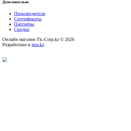
Дополнительно
Производители
Сертификаты
Партнёры
Скидки
Онлайн магазин Tlc-Corp.kz © 2026
Разработано в
inur.kz