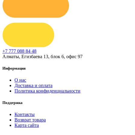
+7 777 088 84 48
Алматы, Егизбаева 13, блок 6, офис 97
Информация
О нас
Доставка и оплата
Политика конфиденциальности
Поддержка
Контакты
Возврат товара
Карта сайта