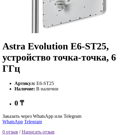
Astra Evolution E6-ST25,
устройство точка-точка, 6
ГГц
Артикул:
E6-ST25
Наличие:
В наличии
0 ₸
Заказать через WhatsApp или Telegram
WhatsApp
Telegram
0 отзыв
/
Написать отзыв