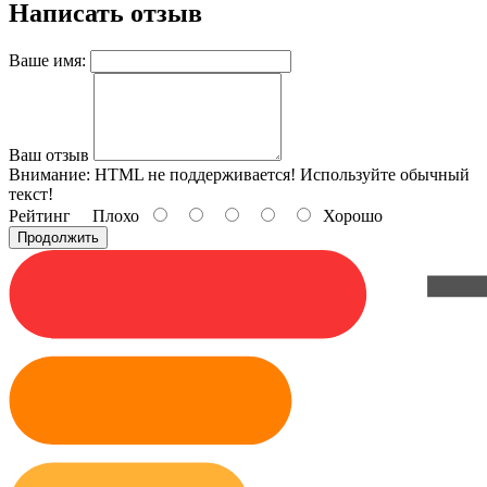
Написать отзыв
Ваше имя:
Ваш отзыв
Внимание:
HTML не поддерживается! Используйте обычный
текст!
Рейтинг
Плохо
Хорошо
Продолжить