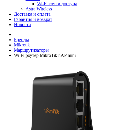
Wi-Fi точки доступа
Astra Wireless
Доставка и оплата
Гарантия и возврат
Новости
Бренды
Mikrotik
Маршрутизаторы
Wi-Fi роутер MikroTik hAP mini