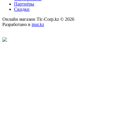
Партнёры
Скидки
Онлайн магазин Tlc-Corp.kz © 2026
Разработано в
inur.kz