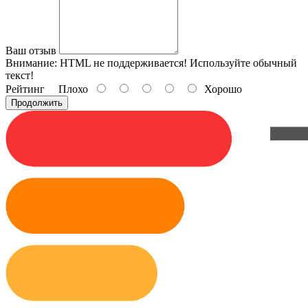
Ваш отзыв
Внимание:
HTML не поддерживается! Используйте обычный
текст!
Рейтинг
Плохо
Хорошо
Продолжить