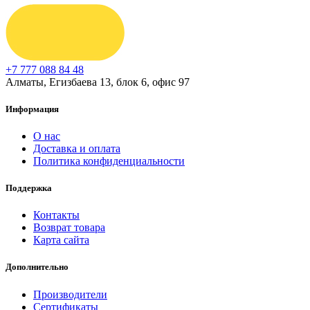
+7 777 088 84 48
Алматы, Егизбаева 13, блок 6, офис 97
Информация
О нас
Доставка и оплата
Политика конфиденциальности
Поддержка
Контакты
Возврат товара
Карта сайта
Дополнительно
Производители
Сертификаты