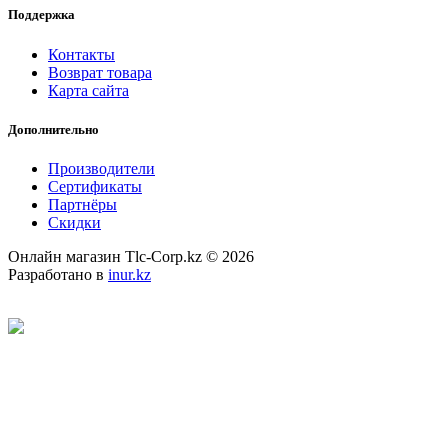
Поддержка
Контакты
Возврат товара
Карта сайта
Дополнительно
Производители
Сертификаты
Партнёры
Скидки
Онлайн магазин Tlc-Corp.kz © 2026
Разработано в
inur.kz