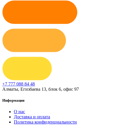
+7 777 088 84 48
Алматы, Егизбаева 13, блок 6, офис 97
Информация
О нас
Доставка и оплата
Политика конфиденциальности