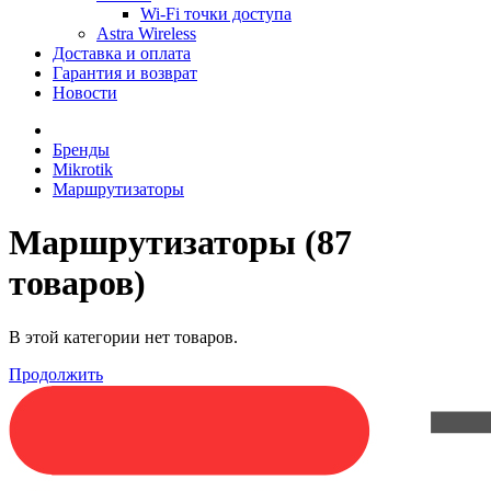
Wi-Fi точки доступа
Astra Wireless
Доставка и оплата
Гарантия и возврат
Новости
Бренды
Mikrotik
Маршрутизаторы
Маршрутизаторы
(87
товаров)
В этой категории нет товаров.
Продолжить