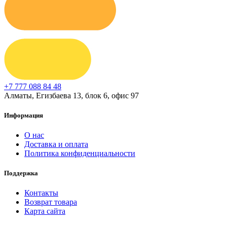
+7 777 088 84 48
Алматы, Егизбаева 13, блок 6, офис 97
Информация
О нас
Доставка и оплата
Политика конфиденциальности
Поддержка
Контакты
Возврат товара
Карта сайта