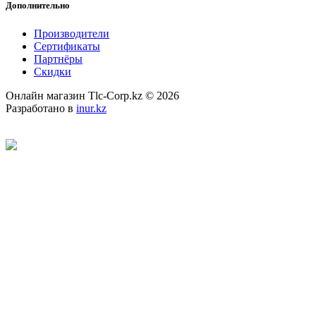
Дополнительно
Производители
Сертификаты
Партнёры
Скидки
Онлайн магазин Tlc-Corp.kz © 2026
Разработано в
inur.kz