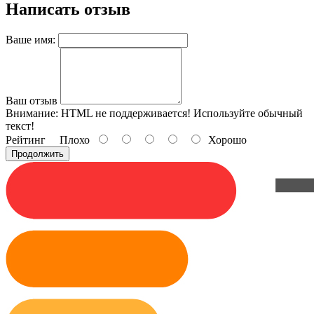
Написать отзыв
Ваше имя:
Ваш отзыв
Внимание:
HTML не поддерживается! Используйте обычный
текст!
Рейтинг
Плохо
Хорошо
Продолжить