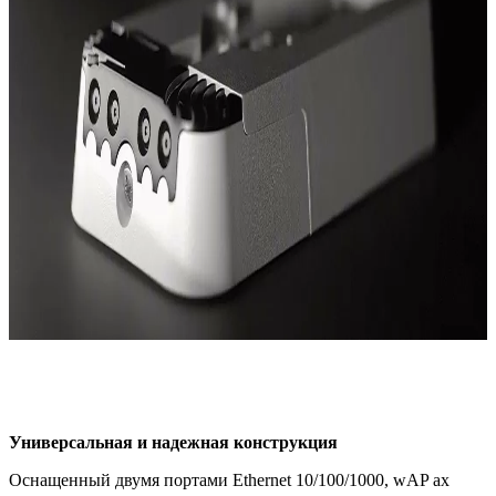
Универсальная и надежная конструкция
Оснащенный двумя портами Ethernet 10/100/1000, wAP ax