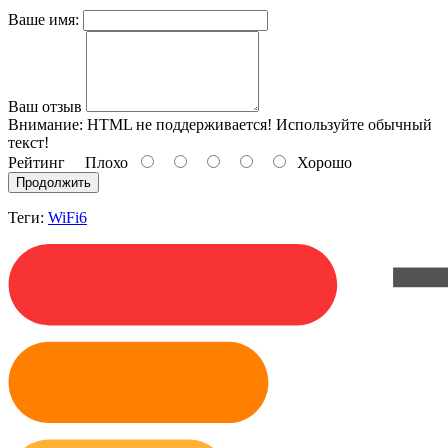
Ваше имя:
Ваш отзыв
Внимание:
HTML не поддерживается! Используйте обычный
текст!
Рейтинг
Плохо
Хорошо
Продолжить
Теги:
WiFi6