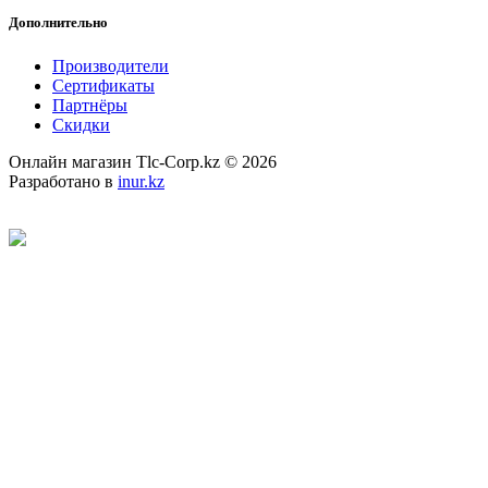
Дополнительно
Производители
Сертификаты
Партнёры
Скидки
Онлайн магазин Tlc-Corp.kz © 2026
Разработано в
inur.kz