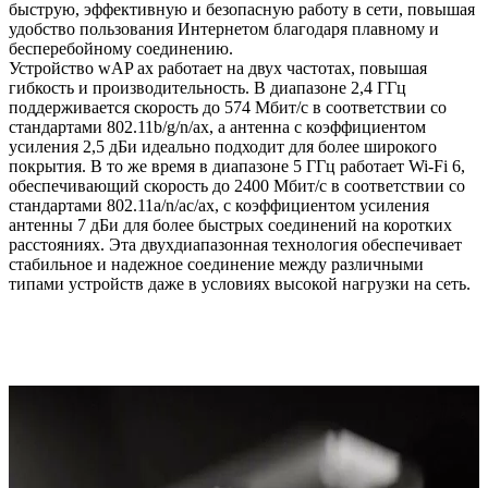
быструю, эффективную и безопасную работу в сети, повышая
удобство пользования Интернетом благодаря плавному и
бесперебойному соединению.
Устройство wAP ax работает на двух частотах, повышая
гибкость и производительность. В диапазоне 2,4 ГГц
поддерживается скорость до 574 Мбит/с в соответствии со
стандартами 802.11b/g/n/ax, а антенна с коэффициентом
усиления 2,5 дБи идеально подходит для более широкого
покрытия. В то же время в диапазоне 5 ГГц работает Wi-Fi 6,
обеспечивающий скорость до 2400 Мбит/с в соответствии со
стандартами 802.11a/n/ac/ax, с коэффициентом усиления
антенны 7 дБи для более быстрых соединений на коротких
расстояниях. Эта двухдиапазонная технология обеспечивает
стабильное и надежное соединение между различными
типами устройств даже в условиях высокой нагрузки на сеть.