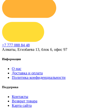
+7 777 088 84 48
Алматы, Егизбаева 13, блок 6, офис 97
Информация
О нас
Доставка и оплата
Политика конфиденциальности
Поддержка
Контакты
Возврат товара
Карта сайта