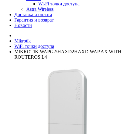
Wi-Fi точки доступа
Astra Wireless
Доставка и оплата
Гарантия и возврат
Новости
Mikrotik
WiFi точки доступа
MIKROTIK WAPG-5HAXD2HAXD WAP AX WITH
ROUTEROS L4