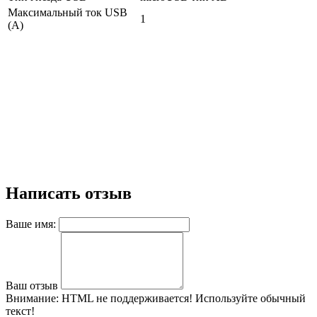
Максимальный ток USB
1
(A)
Написать отзыв
Ваше имя:
Ваш отзыв
Внимание:
HTML не поддерживается! Используйте обычный
текст!