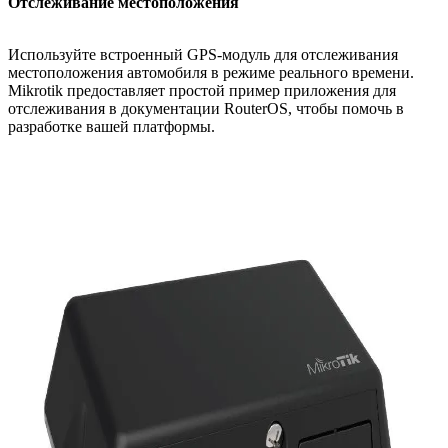
Отслеживание местоположения
Используйте встроенный GPS-модуль для отслеживания
местоположения автомобиля в режиме реального времени.
Mikrotik предоставляет простой пример приложения для
отслеживания в документации RouterOS, чтобы помочь в
разработке вашей платформы.