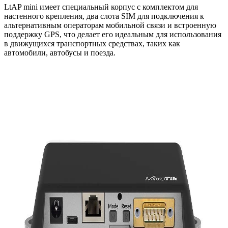
LtAP mini имеет специальный корпус с комплектом для
настенного крепления, два слота SIM для подключения к
альтернативным операторам мобильной связи и встроенную
поддержку GPS, что делает его идеальным для использования
в движущихся транспортных средствах, таких как
автомобили, автобусы и поезда.