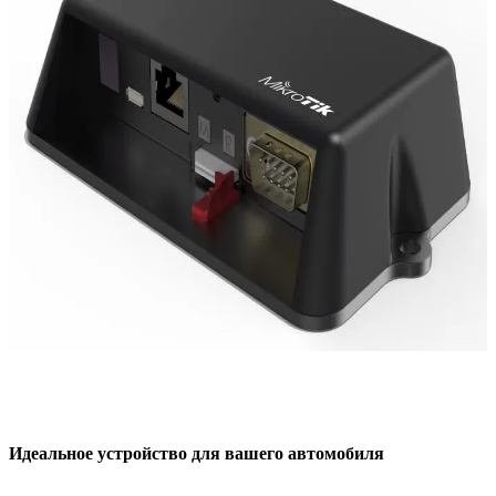
Идеальное устройство для вашего автомобиля