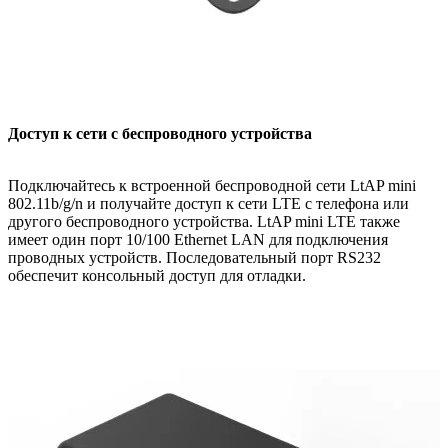
Доступ к сети с беспроводного устройства
Подключайтесь к встроенной беспроводной сети LtAP mini
802.11b/g/n и получайте доступ к сети LTE с телефона или
другого беспроводного устройства. LtAP mini LTE также
имеет один порт 10/100 Ethernet LAN для подключения
проводных устройств. Последовательный порт RS232
обеспечит консольный доступ для отладки.