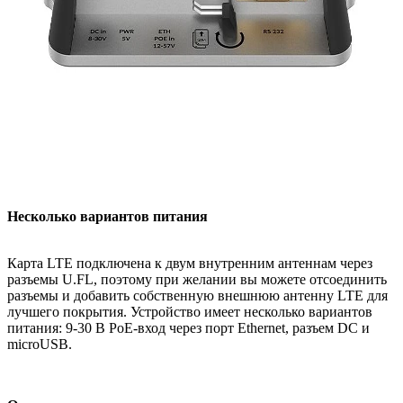
Несколько вариантов питания
Карта LTE подключена к двум внутренним антеннам через
разъемы U.FL, поэтому при желании вы можете отсоединить
разъемы и добавить собственную внешнюю антенну LTE для
лучшего покрытия. Устройство имеет несколько вариантов
питания: 9-30 В PoE-вход через порт Ethernet, разъем DC и
microUSB.