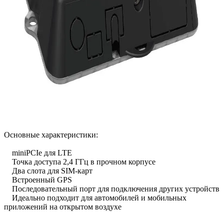
Основные характеристики:
miniPCIe для LTE
Точка доступа 2,4 ГГц в прочном корпусе
Два слота для SIM-карт
Встроенный GPS
Последовательный порт для подключения других устройств
Идеально подходит для автомобилей и мобильных
приложений на открытом воздухе