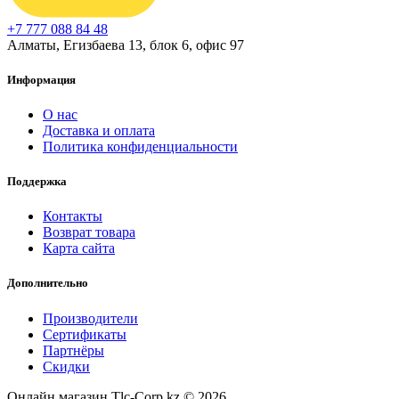
+7 777 088 84 48
Алматы, Егизбаева 13, блок 6, офис 97
Информация
О нас
Доставка и оплата
Политика конфиденциальности
Поддержка
Контакты
Возврат товара
Карта сайта
Дополнительно
Производители
Сертификаты
Партнёры
Скидки
Онлайн магазин Tlc-Corp.kz © 2026