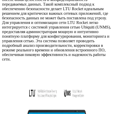
передаваемых данных. Такой комплексный подход к
обеспечению безопасности делает LTU Rocket идеальным
решением для критически важных сетевых приложений, где
безопасность данных не может быть поставлена под угрозу.
Для управления и оптимизации сети LTU Rocket легко
интегрируется с системой управления сетью Ubiquiti (UNMS),
предоставляя администраторам мощную и интуитивно
понятную платформу для конфигурирования, мониторинга и
управления сетью. Эта система позволяет проводить
подробный анализ производительности, корректировки в
режиме реального времени и обновления встроенного ПО,
обеспечивая пиковую эффективность и надежность работы
сети.