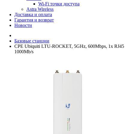
Wi-Fi точки доступа
Astra Wireless
Доставка и оплата
Гарантия и возврат
Новости
Базовые станции
CPE Ubiquiti LTU-ROCKET, 5GHz, 600Mbps, 1x RJ45
1000Mb/s