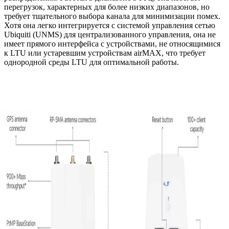
перегрузок, характерных для более низких диапазонов, но
требует тщательного выбора канала для минимизации помех.
Хотя она легко интегрируется с системой управления сетью
Ubiquiti (UNMS) для централизованного управления, она не
имеет прямого интерфейса с устройствами, не относящимися
к LTU или устаревшим устройствам airMAX, что требует
однородной среды LTU для оптимальной работы.