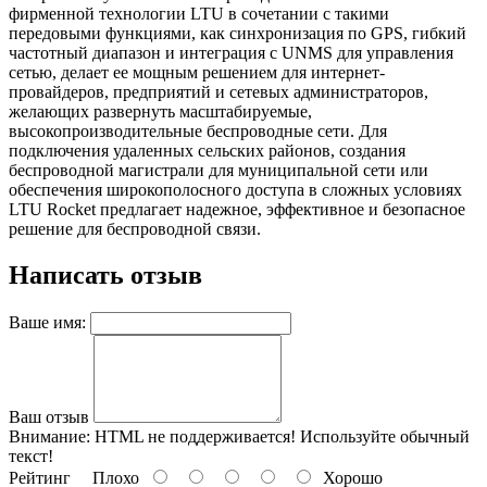
фирменной технологии LTU в сочетании с такими
передовыми функциями, как синхронизация по GPS, гибкий
частотный диапазон и интеграция с UNMS для управления
сетью, делает ее мощным решением для интернет-
провайдеров, предприятий и сетевых администраторов,
желающих развернуть масштабируемые,
высокопроизводительные беспроводные сети. Для
подключения удаленных сельских районов, создания
беспроводной магистрали для муниципальной сети или
обеспечения широкополосного доступа в сложных условиях
LTU Rocket предлагает надежное, эффективное и безопасное
решение для беспроводной связи.
Написать отзыв
Ваше имя:
Ваш отзыв
Внимание:
HTML не поддерживается! Используйте обычный
текст!
Рейтинг
Плохо
Хорошо