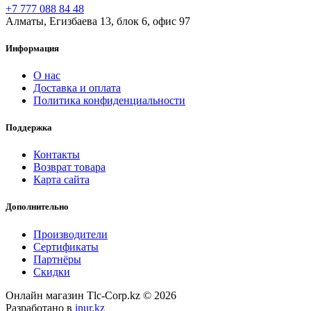
+7 777 088 84 48
Алматы, Егизбаева 13, блок 6, офис 97
Информация
О нас
Доставка и оплата
Политика конфиденциальности
Поддержка
Контакты
Возврат товара
Карта сайта
Дополнительно
Производители
Сертификаты
Партнёры
Скидки
Онлайн магазин Tlc-Corp.kz © 2026
Разработано в
inur.kz