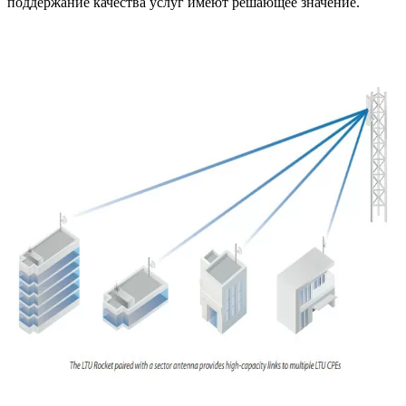
поддержание качества услуг имеют решающее значение.