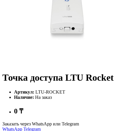
Точка доступа LTU Rocket
Артикул:
LTU-ROCKET
Наличие:
На заказ
0 ₸
Заказать через WhatsApp или Telegram
WhatsApp
Telegram