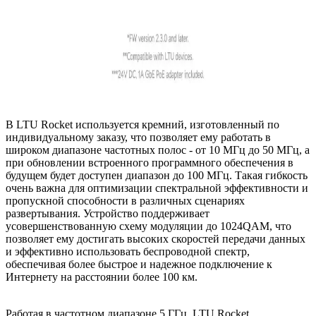
В LTU Rocket используется кремний, изготовленный по
индивидуальному заказу, что позволяет ему работать в
широком диапазоне частотных полос - от 10 МГц до 50 МГц, а
при обновлении встроенного программного обеспечения в
будущем будет доступен диапазон до 100 МГц. Такая гибкость
очень важна для оптимизации спектральной эффективности и
пропускной способности в различных сценариях
развертывания. Устройство поддерживает
усовершенствованную схему модуляции до 1024QAM, что
позволяет ему достигать высоких скоростей передачи данных
и эффективно использовать беспроводной спектр,
обеспечивая более быстрое и надежное подключение к
Интернету на расстоянии более 100 км.
Работая в частотном диапазоне 5 ГГц, LTU Rocket