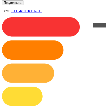
Продолжить
Теги:
LTU-ROCKET-EU