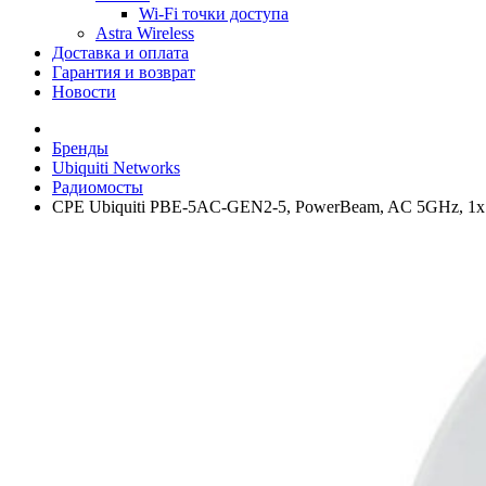
Wi-Fi точки доступа
Astra Wireless
Доставка и оплата
Гарантия и возврат
Новости
Бренды
Ubiquiti Networks
Радиомосты
CPE Ubiquiti PBE-5AC-GEN2-5, PowerBeam, AC 5GHz, 1x R