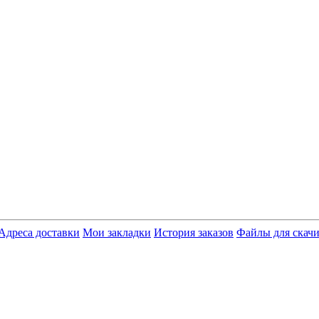
Адреса доставки
Мои закладки
История заказов
Файлы для скач