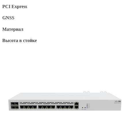
PCI Express
GNSS
Материал
Высота в стойке