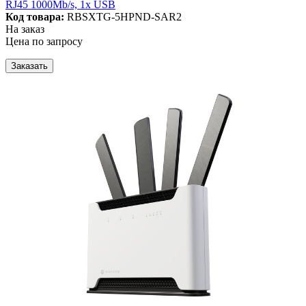
RJ45 1000Mb/s, 1x USB
Код товара:
RBSXTG-5HPND-SAR2
На заказ
Цена по запросу
Заказать