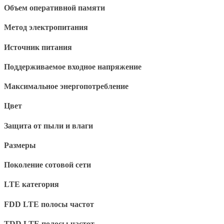
Объем оперативной памяти
Метод электропитания
Источник питания
Поддерживаемое входное напряжение
Максимальное энергопотребление
Цвет
Защита от пыли и влаги
Размеры
Поколение сотовой сети
LTE категория
FDD LTE полосы частот
TDD LTE полосы частот