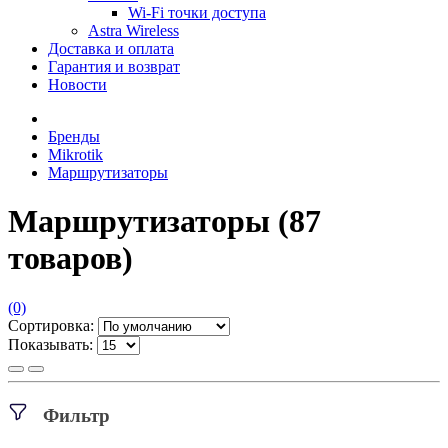
Wi-Fi точки доступа
Astra Wireless
Доставка и оплата
Гарантия и возврат
Новости
Бренды
Mikrotik
Маршрутизаторы
Маршрутизаторы
(87
товаров)
(0)
Сортировка:
Показывать:
Фильтр