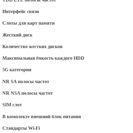
Интерфейс связи
Слоты для карт памяти
Жесткий диск
Количество жестких дисков
Максимальная ёмкость каждого HDD
5G категория
NR SA полосы частот
NR NSA полосы частот
SIM слот
В комплекте внешний блок питания
Стандарты Wi-Fi