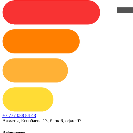
+7 777 088 84 48
Алматы, Егизбаева 13, блок 6, офис 97
Информация