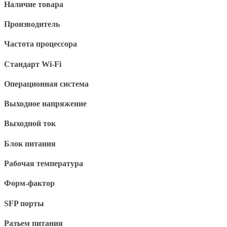
Наличие товара
Производитель
Частота процессора
Стандарт Wi-Fi
Операционная система
Выходное напряжение
Выходной ток
Блок питания
Рабочая температура
Форм-фактор
SFP порты
Разъем питания