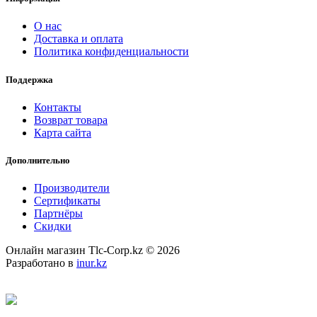
О нас
Доставка и оплата
Политика конфиденциальности
Поддержка
Контакты
Возврат товара
Карта сайта
Дополнительно
Производители
Сертификаты
Партнёры
Скидки
Онлайн магазин Tlc-Corp.kz © 2026
Разработано в
inur.kz