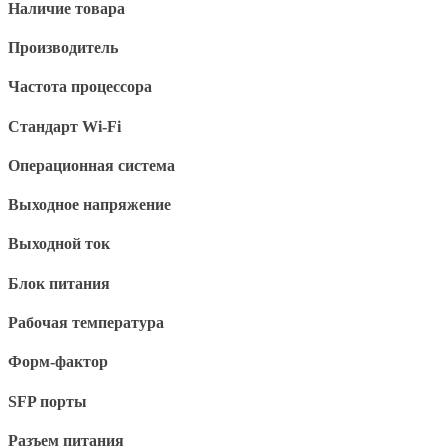
Наличие товара
Производитель
Частота процессора
Стандарт Wi-Fi
Операционная система
Выходное напряжение
Выходной ток
Блок питания
Рабочая температура
Форм-фактор
SFP порты
Разъем питания