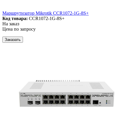
Маршрутизатор Mikrotik CCR1072-1G-8S+
Код товара:
CCR1072-1G-8S+
На заказ
Цена по запросу
Заказать