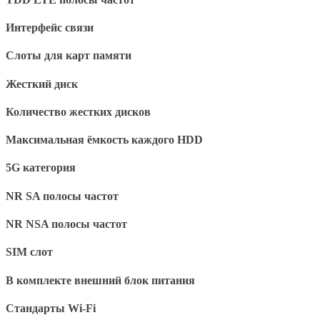
Интерфейс связи
Слоты для карт памяти
Жесткий диск
Количество жестких дисков
Максимальная ёмкость каждого HDD
5G категория
NR SA полосы частот
NR NSA полосы частот
SIM слот
В комплекте внешний блок питания
Стандарты Wi-Fi