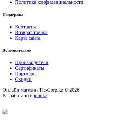
Политика конфиденциальности
Поддержка
Контакты
Возврат товара
Карта сайта
Дополнительно
Производители
Сертификаты
Партнёры
Скидки
Онлайн магазин Tlc-Corp.kz © 2026
Разработано в
inur.kz