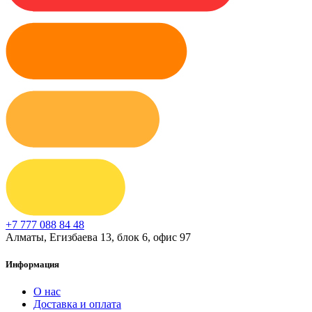
+7 777 088 84 48
Алматы, Егизбаева 13, блок 6, офис 97
Информация
О нас
Доставка и оплата