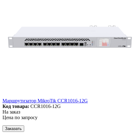
Маршрутизатор MikroTik CCR1016-12G
Код товара:
CCR1016-12G
На заказ
Цена по запросу
Заказать