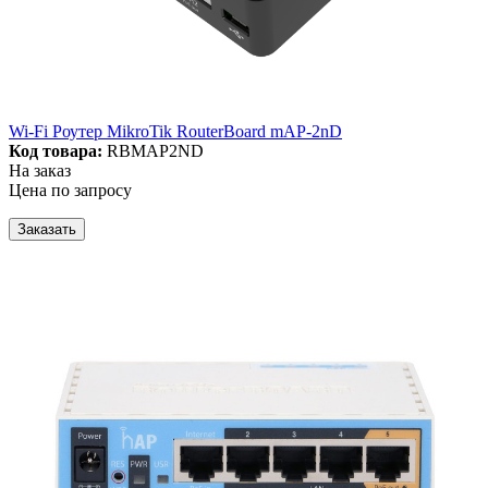
Wi-Fi Роутер MikroTik RouterBoard mAP-2nD
Код товара:
RBMAP2ND
На заказ
Цена по запросу
Заказать