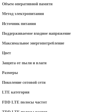
Объем оперативной памяти
Метод электропитания
Источник питания
Поддерживаемое входное напряжение
Максимальное энергопотребление
Цвет
Защита от пыли и влаги
Размеры
Поколение сотовой сети
LTE категория
FDD LTE полосы частот
TDD LTE полосы частот