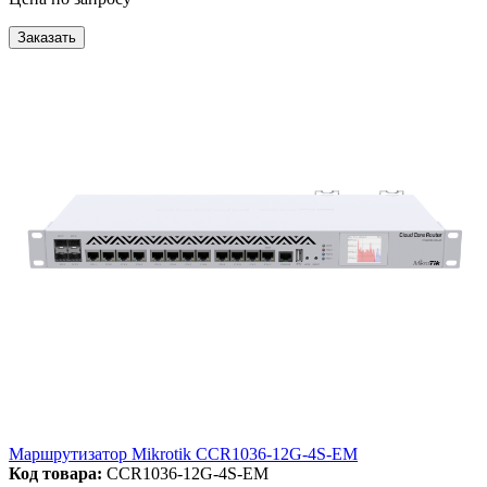
Заказать
Маршрутизатор Mikrotik CCR1036-12G-4S-EM
Код товара:
CCR1036-12G-4S-EM