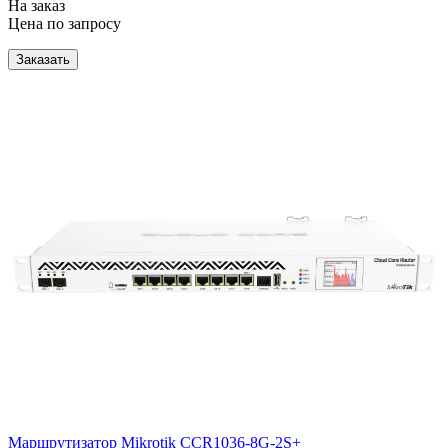
На заказ
Цена по запросу
Заказать
Маршрутизатор Mikrotik CCR1036-8G-2S+