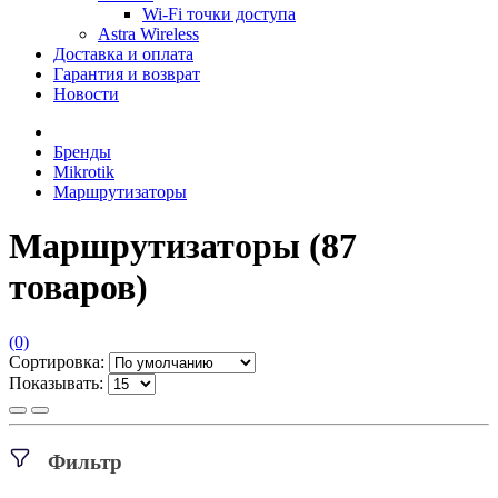
Wi-Fi точки доступа
Astra Wireless
Доставка и оплата
Гарантия и возврат
Новости
Бренды
Mikrotik
Маршрутизаторы
Маршрутизаторы
(87
товаров)
(0)
Сортировка:
Показывать:
Фильтр