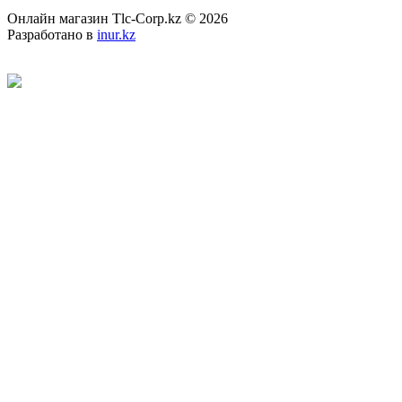
Онлайн магазин Tlc-Corp.kz © 2026
Разработано в
inur.kz