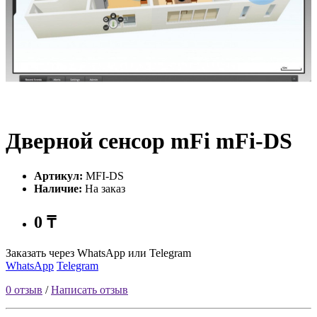
Дверной сенсор mFi mFi-DS
Артикул:
MFI-DS
Наличие:
На заказ
0 ₸
Заказать через WhatsApp или Telegram
WhatsApp
Telegram
0 отзыв
/
Написать отзыв