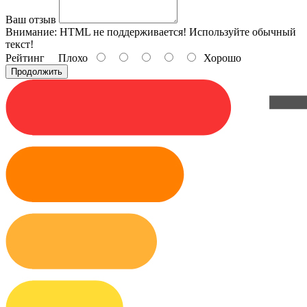
Ваш отзыв
Внимание:
HTML не поддерживается! Используйте обычный
текст!
Рейтинг
Плохо
Хорошо
Продолжить