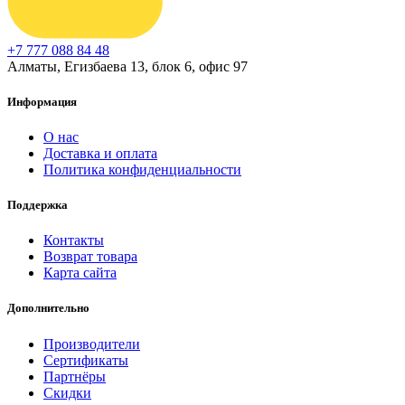
+7 777 088 84 48
Алматы, Егизбаева 13, блок 6, офис 97
Информация
О нас
Доставка и оплата
Политика конфиденциальности
Поддержка
Контакты
Возврат товара
Карта сайта
Дополнительно
Производители
Сертификаты
Партнёры
Скидки