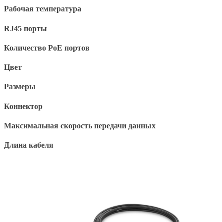
Рабочая температура
RJ45 порты
Количество PoE портов
Цвет
Размеры
Коннектор
Максимальная скорость передачи данных
Длина кабеля