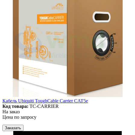
Кабель Ubiquiti ToughCable Carrier CAT5e
Код товара:
TC-CARRIER
На заказ
Цена по запросу
Заказать