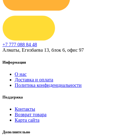
+7 777 088 84 48
Алматы, Егизбаева 13, блок 6, офис 97
Информация
О нас
Доставка и оплата
Политика конфиденциальности
Поддержка
Контакты
Возврат товара
Карта сайта
Дополнительно