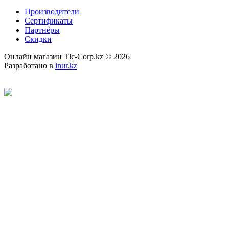
Производители
Сертификаты
Партнёры
Скидки
Онлайн магазин Tlc-Corp.kz © 2026
Разработано в
inur.kz