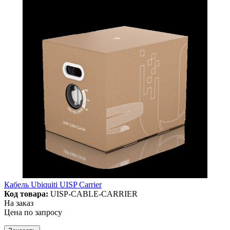
Кабель Ubiquiti UISP Carrier
Код товара:
UISP-CABLE-CARRIER
На заказ
Цена по запросу