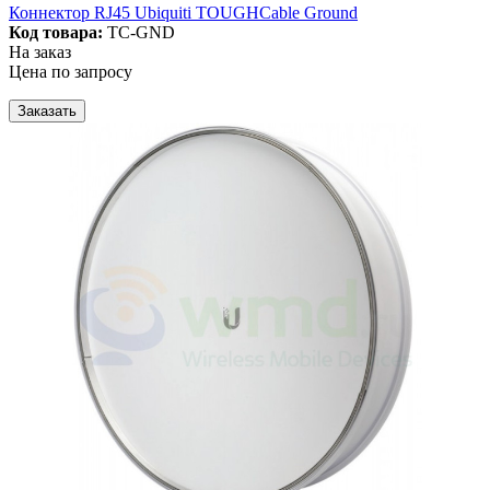
Коннектор RJ45 Ubiquiti TOUGHCable Ground
Код товара:
TC-GND
На заказ
Цена по запросу
Заказать