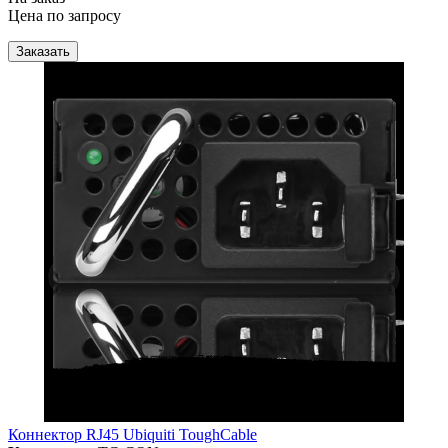
Цена по запросу
Заказать
Коннектор RJ45 Ubiquiti ToughCable