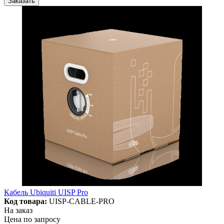
Заказать
Кабель Ubiquiti UISP Pro
Код товара:
UISP-CABLE-PRO
На заказ
Цена по запросу