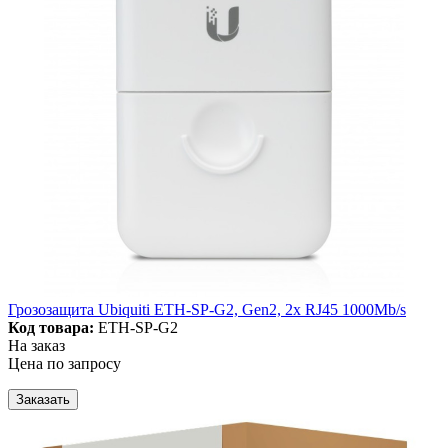
Грозозащита Ubiquiti ETH-SP-G2, Gen2, 2x RJ45 1000Mb/s
Код товара:
ETH-SP-G2
На заказ
Цена по запросу
Заказать