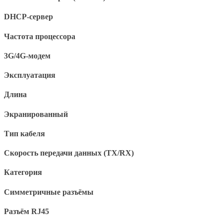
DHCP-сервер
Частота процессора
3G/4G-модем
Эксплуатация
Длина
Экранированный
Тип кабеля
Скорость передачи данных (TX/RX)
Категория
Симметричные разъёмы
Разъём RJ45