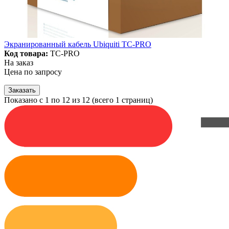
Экранированный кабель Ubiquiti TC-PRO
Код товара:
TC-PRO
На заказ
Цена по запросу
Заказать
Показано с 1 по 12 из 12 (всего 1 страниц)