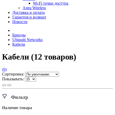
Wi-Fi точки доступа
Astra Wireless
Доставка и оплата
Гарантия и возврат
Новости
Бренды
Ubiquiti Networks
Кабели
Кабели
(12 товаров)
(0)
Сортировка:
Показывать:
Фильтр
Наличие товара