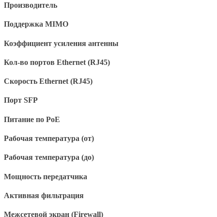
Производитель
Поддержка MIMO
Коэффициент усиления антенны
Кол-во портов Ethernet (RJ45)
Скорость Ethernet (RJ45)
Порт SFP
Питание по PoE
Рабочая температура (от)
Рабочая температура (до)
Мощность передатчика
Активная фильтрация
Межсетевой экран (Firewall)