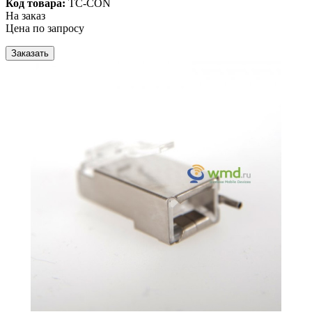
Код товара:
TC-CON
На заказ
Цена по запросу
Заказать