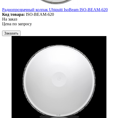
Радиопрозрачный колпак Ubiquiti IsoBeam ISO-BEAM-620
Код товара:
ISO-BEAM-620
На заказ
Цена по запросу
Заказать