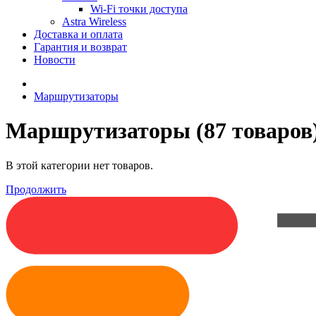
Wi-Fi точки доступа
Astra Wireless
Доставка и оплата
Гарантия и возврат
Новости
Маршрутизаторы
Маршрутизаторы
(87 товаров
В этой категории нет товаров.
Продолжить