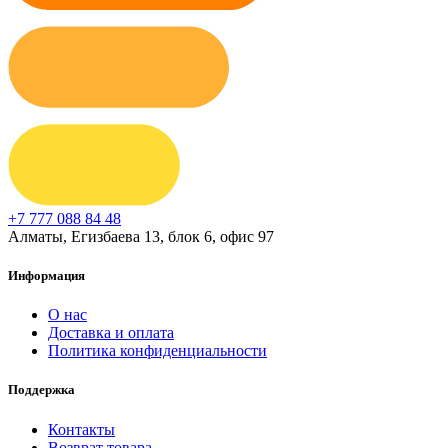
+7 777 088 84 48
Алматы, Егизбаева 13, блок 6, офис 97
Информация
О нас
Доставка и оплата
Политика конфиденциальности
Поддержка
Контакты
Возврат товара