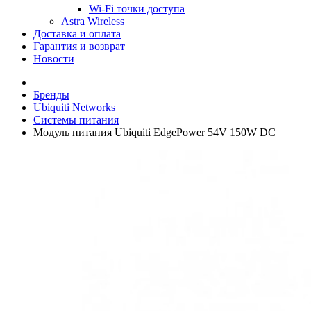
Wi-Fi точки доступа
Astra Wireless
Доставка и оплата
Гарантия и возврат
Новости
Бренды
Ubiquiti Networks
Системы питания
Модуль питания Ubiquiti EdgePower 54V 150W DC