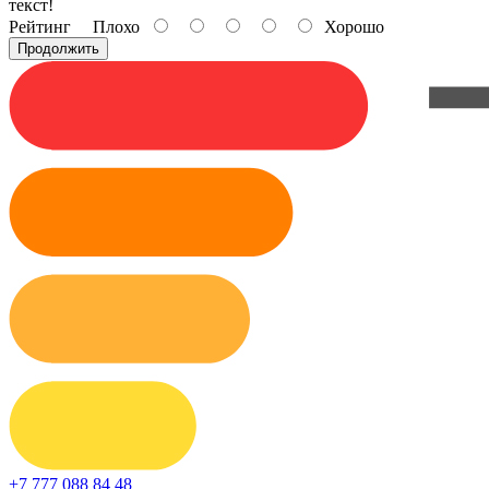
текст!
Рейтинг
Плохо
Хорошо
Продолжить
+7 777 088 84 48