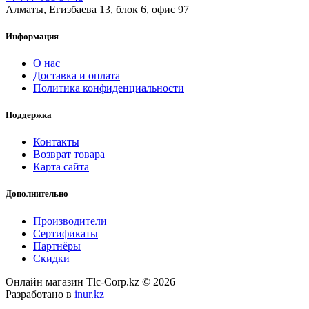
Алматы, Егизбаева 13, блок 6, офис 97
Информация
О нас
Доставка и оплата
Политика конфиденциальности
Поддержка
Контакты
Возврат товара
Карта сайта
Дополнительно
Производители
Сертификаты
Партнёры
Скидки
Онлайн магазин Tlc-Corp.kz © 2026
Разработано в
inur.kz