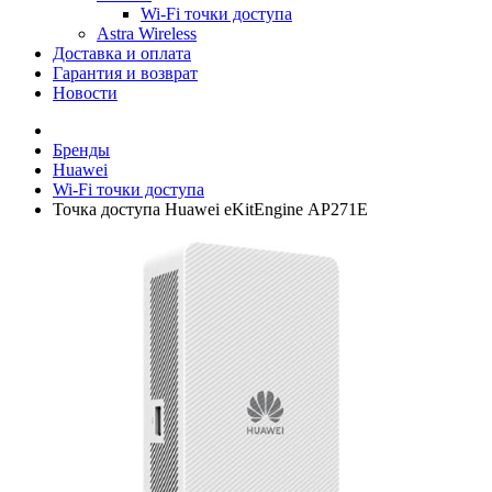
Wi-Fi точки доступа
Astra Wireless
Доставка и оплата
Гарантия и возврат
Новости
Бренды
Huawei
Wi-Fi точки доступа
Точка доступа Huawei еKitЕnginе AP271E