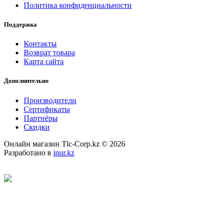
Политика конфиденциальности
Поддержка
Контакты
Возврат товара
Карта сайта
Дополнительно
Производители
Сертификаты
Партнёры
Скидки
Онлайн магазин Tlc-Corp.kz © 2026
Разработано в
inur.kz