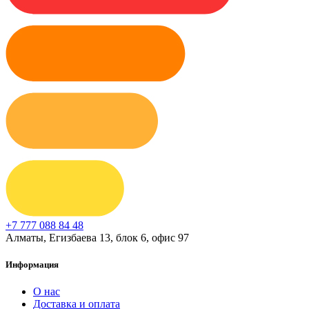
+7 777 088 84 48
Алматы, Егизбаева 13, блок 6, офис 97
Информация
О нас
Доставка и оплата