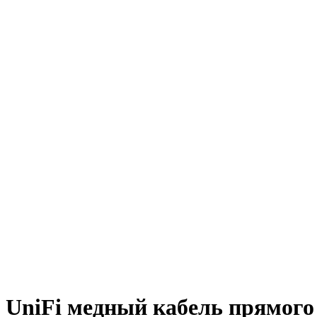
UniFi медный кабель прямог