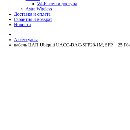
Wi-Fi точки доступа
Astra Wireless
Доставка и оплата
Гарантия и возврат
Новости
Аксессуары
кабель ЦАП Ubiquiti UACC-DAC-SFP28-1M, SFP+, 25 Гбит