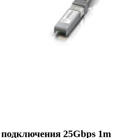
о подключения 25Gbps 1m