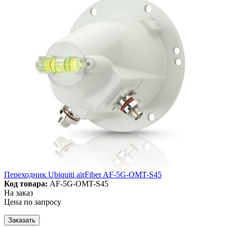
Переходник Ubiquiti airFiber AF-5G-OMT-S45
Код товара:
AF-5G-OMT-S45
На заказ
Цена по запросу
Заказать