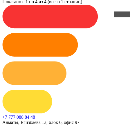
Показано с 1 по 4 из 4 (всего 1 страниц)
+7 777 088 84 48
Алматы, Егизбаева 13, блок 6, офис 97