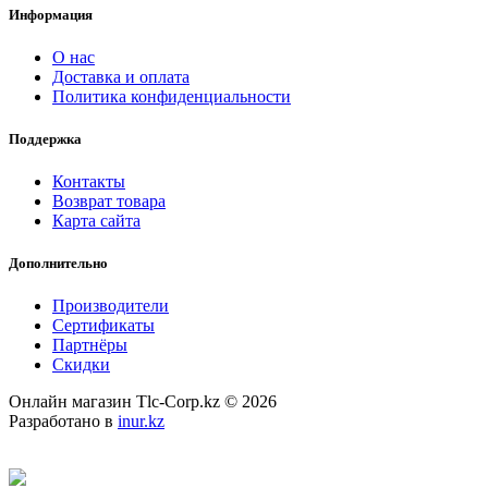
Информация
О нас
Доставка и оплата
Политика конфиденциальности
Поддержка
Контакты
Возврат товара
Карта сайта
Дополнительно
Производители
Сертификаты
Партнёры
Скидки
Онлайн магазин Tlc-Corp.kz © 2026
Разработано в
inur.kz