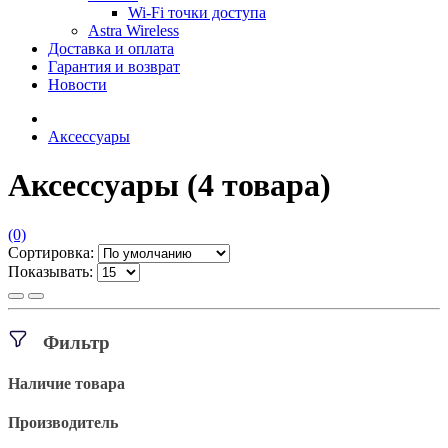
Wi-Fi точки доступа
Astra Wireless
Доставка и оплата
Гарантия и возврат
Новости
Аксессуары
Аксессуары
(4 товара)
(0)
Сортировка:
Показывать:
Фильтр
Наличие товара
Производитель