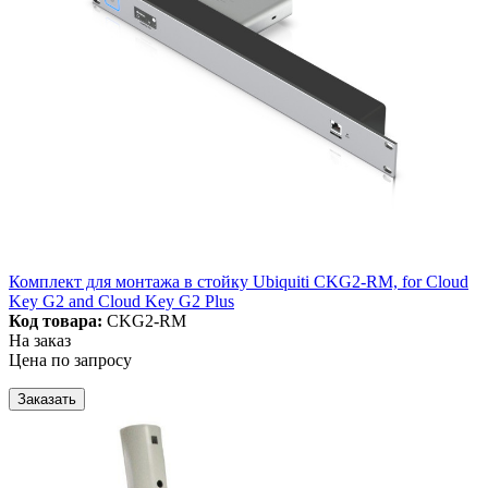
Комплект для монтажа в стойку Ubiquiti CKG2-RM, for Cloud
Key G2 and Cloud Key G2 Plus
Код товара:
CKG2-RM
На заказ
Цена по запросу
Заказать