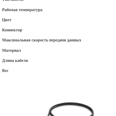
Рабочая температура
Цвет
Коннектор
Максимальная скорость передачи данных
Материал
Длина кабеля
Вес