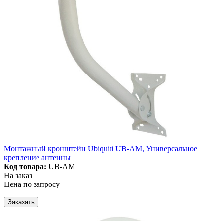
Монтажный кронштейн Ubiquiti UB-AM, Универсальное
крепление антенны
Код товара:
UB-AM
На заказ
Цена по запросу
Заказать