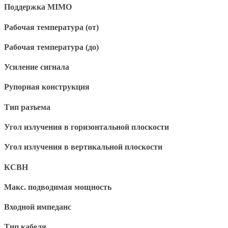
Поддержка MIMO
Рабочая температура (от)
Рабочая температура (до)
Усиление сигнала
Рупорная конструкция
Тип разъема
Угол излучения в горизонтальной плоскости
Угол излучения в вертикальной плоскости
КСВН
Макс. подводимая мощность
Входной импеданс
Тип кабеля