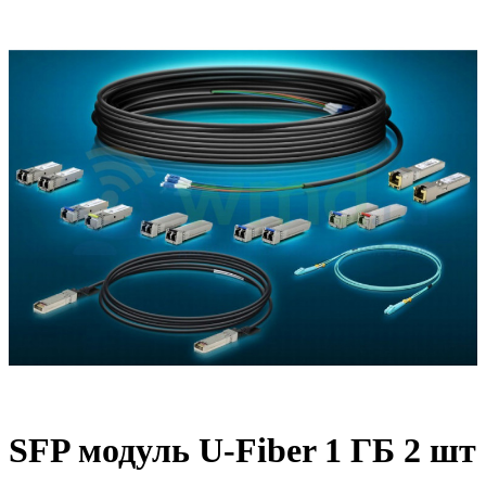
SFP модуль U-Fiber 1 ГБ 2 шт