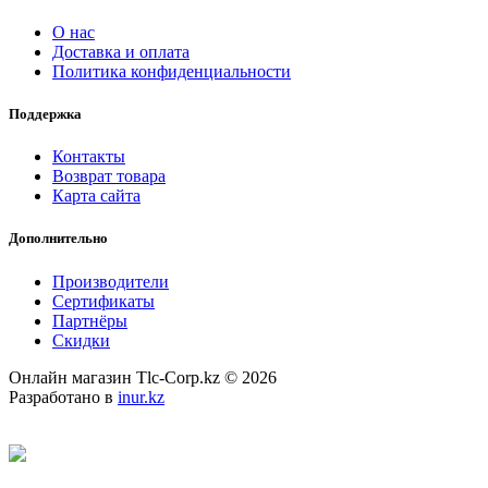
О нас
Доставка и оплата
Политика конфиденциальности
Поддержка
Контакты
Возврат товара
Карта сайта
Дополнительно
Производители
Сертификаты
Партнёры
Скидки
Онлайн магазин Tlc-Corp.kz © 2026
Разработано в
inur.kz