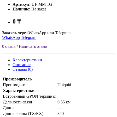
Артикул:
UF-MM-1G
Наличие:
На заказ
0 ₸
Заказать через WhatsApp или Telegram
WhatsApp
Telegram
0 отзыв
/
Написать отзыв
Характеристики
Описание
Отзывы (0)
Производитель
Производитель
Ubiquiti
Характеристики
Встроенный GPON-терминал
—
Дальность связи
0.55 км
Длина
—
Длина волны (TX/RX)
850