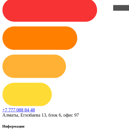
+7 777 088 84 48
Алматы, Егизбаева 13, блок 6, офис 97
Информация