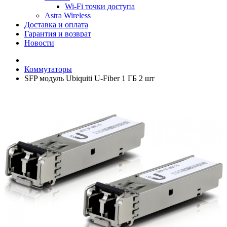
Wi-Fi точки доступа
Astra Wireless
Доставка и оплата
Гарантия и возврат
Новости
Коммутаторы
SFP модуль Ubiquiti U-Fiber 1 ГБ 2 шт