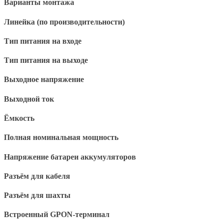
Варианты монтажа
Линейка (по производительности)
Тип питания на входе
Тип питания на выходе
Выходное напряжение
Выходной ток
Ёмкость
Полная номинальная мощность
Напряжение батареи аккумуляторов
Разъём для кабеля
Разъём для шахты
Встроенный GPON-терминал