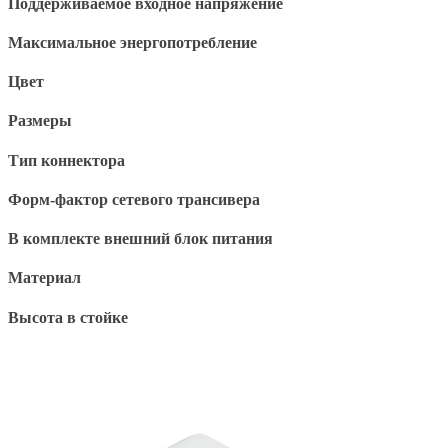
Поддерживаемое входное напряжение
Максимальное энергопотребление
Цвет
Размеры
Тип коннектора
Форм-фактор сетевого трансивера
В комплекте внешний блок питания
Материал
Высота в стойке