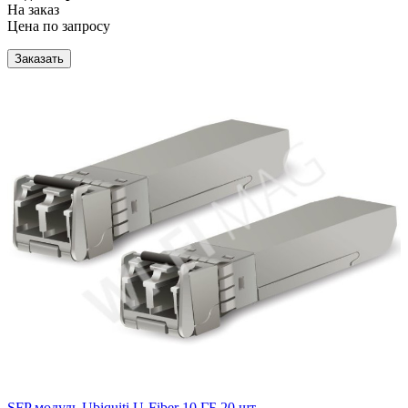
На заказ
Цена по запросу
Заказать
SFP модуль Ubiquiti U-Fiber 10 ГБ 20 шт