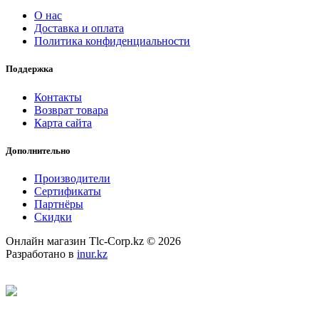
О нас
Доставка и оплата
Политика конфиденциальности
Поддержка
Контакты
Возврат товара
Карта сайта
Дополнительно
Производители
Сертификаты
Партнёры
Скидки
Онлайн магазин Tlc-Corp.kz © 2026
Разработано в
inur.kz