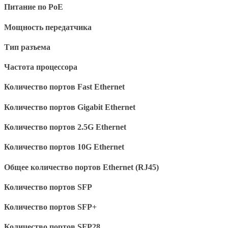
Питание по PoE
Мощность передатчика
Тип разъема
Частота процессора
Количество портов Fast Ethernet
Количество портов Gigabit Ethernet
Количество портов 2.5G Ethernet
Количество портов 10G Ethernet
Общее количество портов Ethernet (RJ45)
Количество портов SFP
Количество портов SFP+
Количество портов SFP28