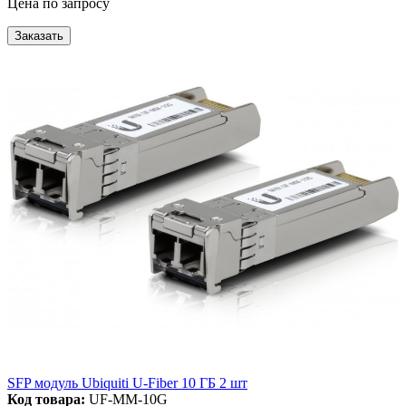
Цена по запросу
Заказать
SFP модуль Ubiquiti U-Fiber 10 ГБ 2 шт
Код товара:
UF-MM-10G