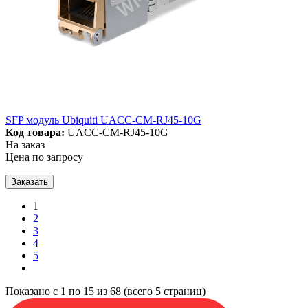
SFP модуль Ubiquiti UACC-CM-RJ45-10G
Код товара:
UACC-CM-RJ45-10G
На заказ
Цена по запросу
Заказать
1
2
3
4
5
Показано с 1 по 15 из 68 (всего 5 страниц)