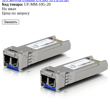
Код товара:
UF-MM-10G-20
На заказ
Цена по запросу
Заказать