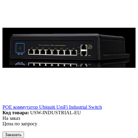
POE коммутатор Ubiquiti UniFi Industrial Switch
Код товара:
USW-INDUSTRIAL-EU
На заказ
Цена по запросу
Заказать