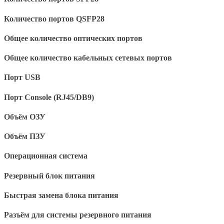
Количество портов QSFP28
Общее количество оптических портов
Общее количество кабельных сетевых портов
Порт USB
Порт Console (RJ45/DB9)
Объём ОЗУ
Объём ПЗУ
Операционная система
Резервный блок питания
Быстрая замена блока питания
Разъём для системы резервного питания