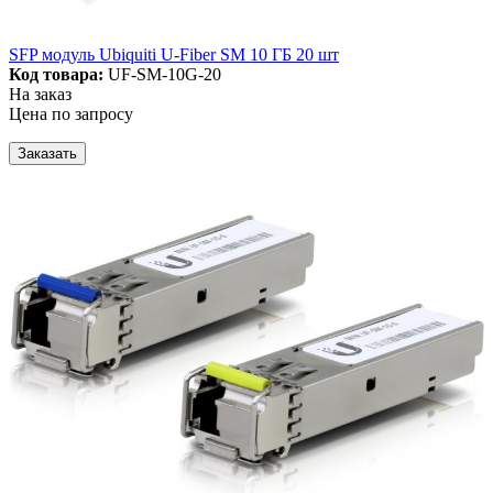
SFP модуль Ubiquiti U-Fiber SM 10 ГБ 20 шт
Код товара:
UF-SM-10G-20
На заказ
Цена по запросу
Заказать