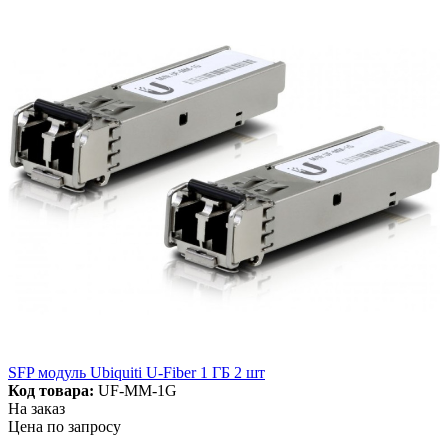
SFP модуль Ubiquiti U-Fiber 1 ГБ 2 шт
Код товара:
UF-MM-1G
На заказ
Цена по запросу