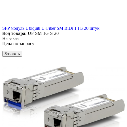
SFP модуль Ubiquiti U-Fiber SM BiDi 1 ГБ 20 штук
Код товара:
UF-SM-1G-S-20
На заказ
Цена по запросу
Заказать