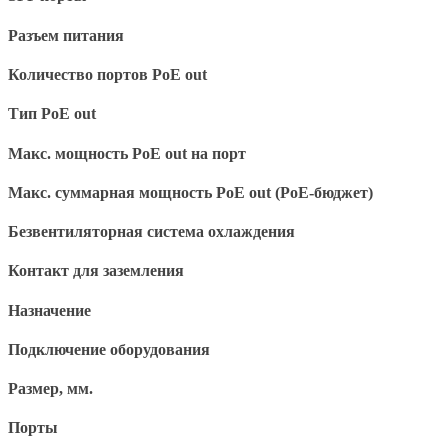
Разъем питания
Количество портов PoE out
Тип PoE out
Макс. мощность PoE out на порт
Макс. суммарная мощность PoE out (PoE-бюджет)
Безвентиляторная система охлаждения
Контакт для заземления
Назначение
Подключение оборудования
Размер, мм.
Порты