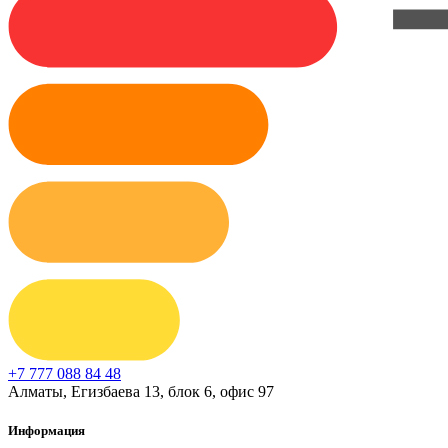
+7 777 088 84 48
Алматы, Егизбаева 13, блок 6, офис 97
Информация