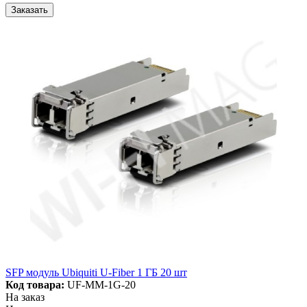
Заказать
SFP модуль Ubiquiti U-Fiber 1 ГБ 20 шт
Код товара:
UF-MM-1G-20
На заказ