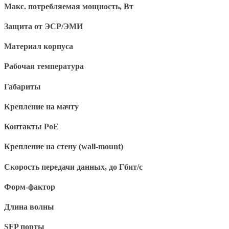
Макс. потребляемая мощность, Вт
Защита от ЭСР/ЭМИ
Материал корпуса
Рабочая температура
Габариты
Крепление на мачту
Контакты PoE
Крепление на стену (wall-mount)
Скорость передачи данных, до Гбит/с
Форм-фактор
Длина волны
SFP порты