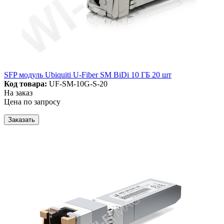
SFP модуль Ubiquiti U-Fiber SM BiDi 10 ГБ 20 шт
Код товара:
UF-SM-10G-S-20
На заказ
Цена по запросу
Заказать