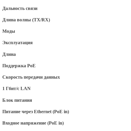
Дальность связи
Длина волны (TX/RX)
Моды
Эксплуатация
Длина
Поддержка PoE
Скорость передачи данных
1 Гбит/с LAN
Блок питания
Питание через Ethernet (PoE in)
Входное напряжение (PoE in)