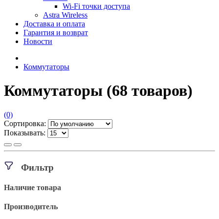
Wi-Fi точки доступа
Astra Wireless
Доставка и оплата
Гарантия и возврат
Новости
Коммутаторы
Коммутаторы
(68 товаров)
(0)
Сортировка:
Показывать:
Фильтр
Наличие товара
Производитель