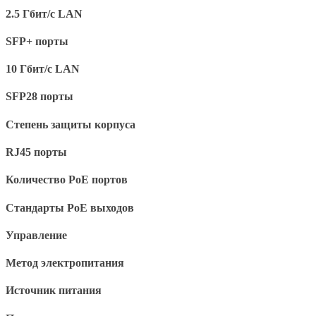
2.5 Гбит/с LAN
SFP+ порты
10 Гбит/с LAN
SFP28 порты
Степень защиты корпуса
RJ45 порты
Количество PoE портов
Стандарты PoE выходов
Управление
Метод электропитания
Источник питания