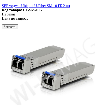
SFP модуль Ubiquiti U-Fiber SM 10 ГБ 2 шт
Код товара:
UF-SM-10G
На заказ
Цена по запросу
Заказать