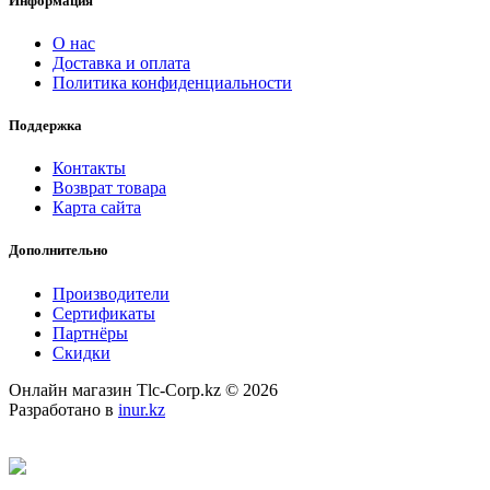
Информация
О нас
Доставка и оплата
Политика конфиденциальности
Поддержка
Контакты
Возврат товара
Карта сайта
Дополнительно
Производители
Сертификаты
Партнёры
Скидки
Онлайн магазин Tlc-Corp.kz © 2026
Разработано в
inur.kz