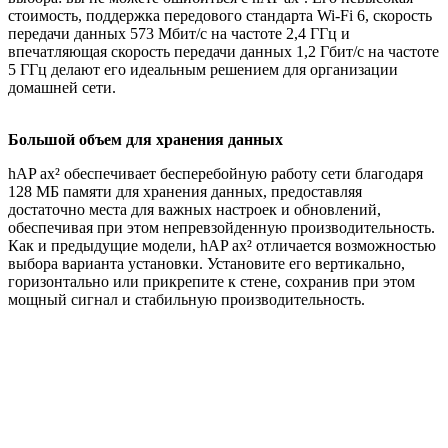
стоимость, поддержка передового стандарта Wi-Fi 6, скорость
передачи данных 573 Мбит/с на частоте 2,4 ГГц и
впечатляющая скорость передачи данных 1,2 Гбит/с на частоте
5 ГГц делают его идеальным решением для организации
домашней сети.
Большой объем для хранения данных
hAP ax² обеспечивает бесперебойную работу сети благодаря
128 МБ памяти для хранения данных, предоставляя
достаточно места для важных настроек и обновлений,
обеспечивая при этом непревзойденную производительность.
Как и предыдущие модели, hAP ax² отличается возможностью
выбора варианта установки. Установите его вертикально,
горизонтально или прикрепите к стене, сохранив при этом
мощный сигнал и стабильную производительность.