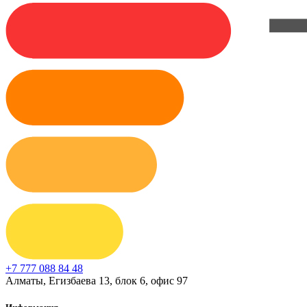
+7 777 088 84 48
Алматы, Егизбаева 13, блок 6, офис 97