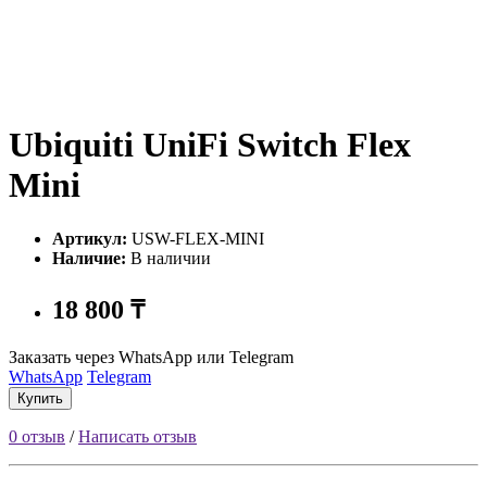
Ubiquiti UniFi Switch Flex
Mini
Артикул:
USW-FLEX-MINI
Наличие:
В наличии
18 800 ₸
Заказать через WhatsApp или Telegram
WhatsApp
Telegram
Купить
0 отзыв
/
Написать отзыв