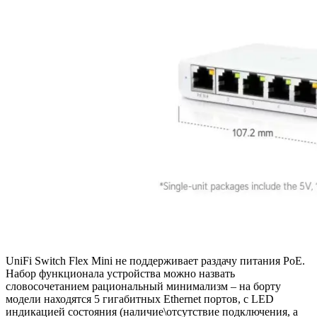
UniFi Switch Flex Mini не поддерживает раздачу питания PoE.
Набор функционала устройства можно назвать
словосочетанием рациональный минимализм – на борту
модели находятся 5 гигабитных Ethernet портов, с LED
индикацией состояния (наличие\отсутствие подключения, а