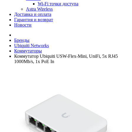
Wi-Fi точки доступа
Astra Wireless
Доставка и оплата
Гарантия и возврат
Новости
Бренды
Ubiquiti Networks
Коммутаторы
Коммутатор Ubiquiti USW-Flex-Mini, UniFi, 5x RJ45
1000Mb/s, 1x PoE In