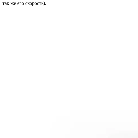
так же его скорость).