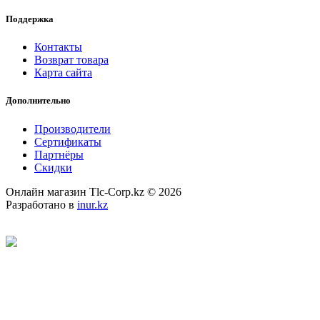
Поддержка
Контакты
Возврат товара
Карта сайта
Дополнительно
Производители
Сертификаты
Партнёры
Скидки
Онлайн магазин Tlc-Corp.kz © 2026
Разработано в
inur.kz