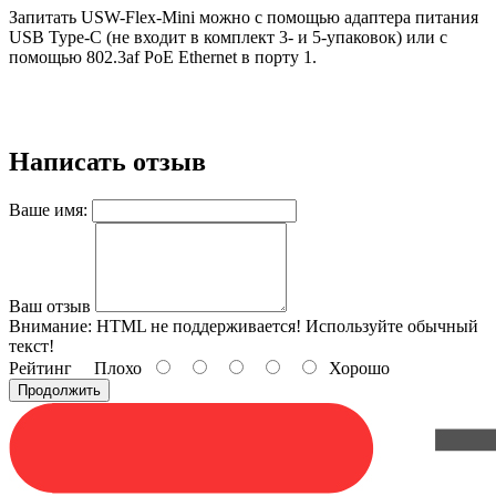
Запитать USW-Flex-Mini можно с помощью адаптера питания
USB Type-C (не входит в комплект 3- и 5-упаковок) или с
помощью 802.3af PoE Ethernet в порту 1.
Написать отзыв
Ваше имя:
Ваш отзыв
Внимание:
HTML не поддерживается! Используйте обычный
текст!
Рейтинг
Плохо
Хорошо
Продолжить