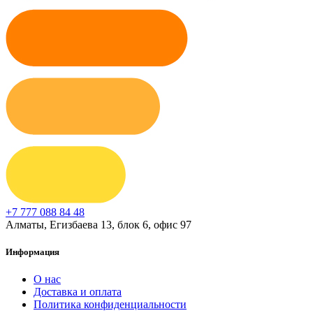
+7 777 088 84 48
Алматы, Егизбаева 13, блок 6, офис 97
Информация
О нас
Доставка и оплата
Политика конфиденциальности