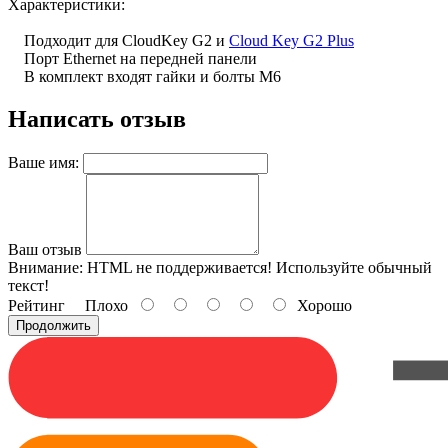
Характеристики:
Подходит для CloudKey G2 и
Cloud Key G2 Plus
Порт Ethernet на передней панели
В комплект входят гайки и болты M6
Написать отзыв
Ваше имя:
Ваш отзыв
Внимание:
HTML не поддерживается! Используйте обычный
текст!
Рейтинг
Плохо
Хорошо
Продолжить