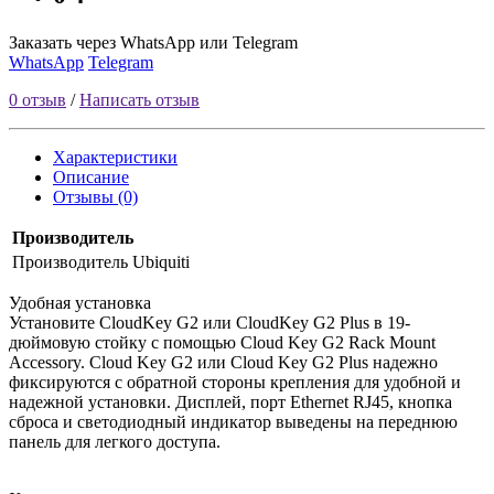
Заказать через WhatsApp или Telegram
WhatsApp
Telegram
0 отзыв
/
Написать отзыв
Характеристики
Описание
Отзывы (0)
Производитель
Производитель
Ubiquiti
Удобная установка
Установите CloudKey G2 или CloudKey G2 Plus в 19-
дюймовую стойку с помощью Cloud Key G2 Rack Mount
Accessory. Cloud Key G2 или Cloud Key G2 Plus надежно
фиксируются с обратной стороны крепления для удобной и
надежной установки. Дисплей, порт Ethernet RJ45, кнопка
сброса и светодиодный индикатор выведены на переднюю
панель для легкого доступа.