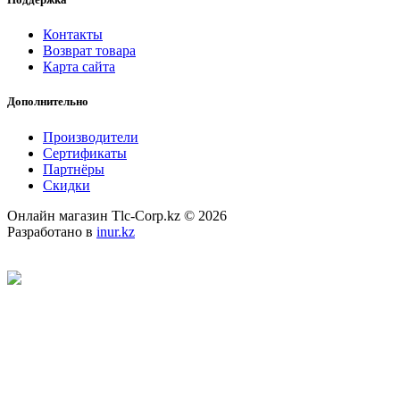
Контакты
Возврат товара
Карта сайта
Дополнительно
Производители
Сертификаты
Партнёры
Скидки
Онлайн магазин Tlc-Corp.kz © 2026
Разработано в
inur.kz