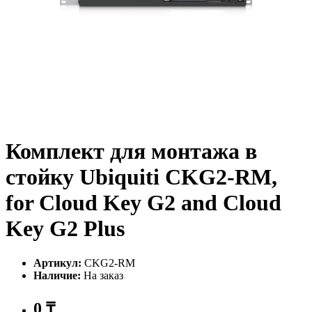
Комплект для монтажа в
стойку Ubiquiti CKG2-RM,
for Cloud Key G2 and Cloud
Key G2 Plus
Артикул:
CKG2-RM
Наличие:
На заказ
0 ₸