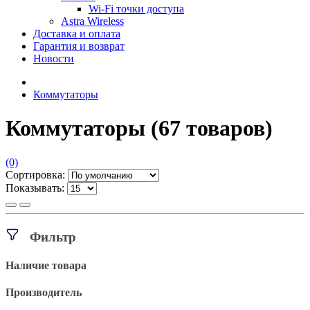
Wi-Fi точки доступа
Astra Wireless
Доставка и оплата
Гарантия и возврат
Новости
Коммутаторы
Коммутаторы
(67 товаров)
(0)
Сортировка:
Показывать:
Фильтр
Наличие товара
Производитель