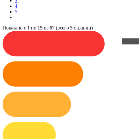
3
4
5
Показано с 1 по 15 из 67 (всего 5 страниц)