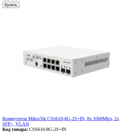
Купить
Коммутатор MikroTik CSS610-8G-2S+IN, 8x 1000Mb/s, 2x
SFP+, VLAN
Код товара:
CSS610-8G-2S+IN