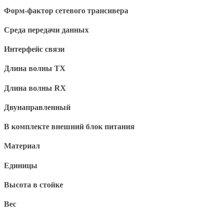
Форм-фактор сетевого трансивера
Среда передачи данных
Интерфейс связи
Длина волны TX
Длина волны RX
Двунаправленный
В комплекте внешний блок питания
Материал
Единицы
Высота в стойке
Вес