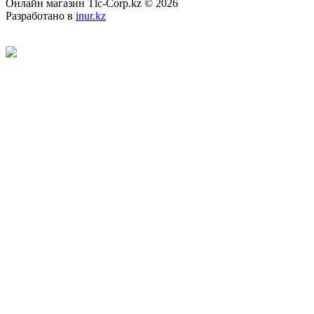
Онлайн магазин Tlc-Corp.kz © 2026
Разработано в
inur.kz