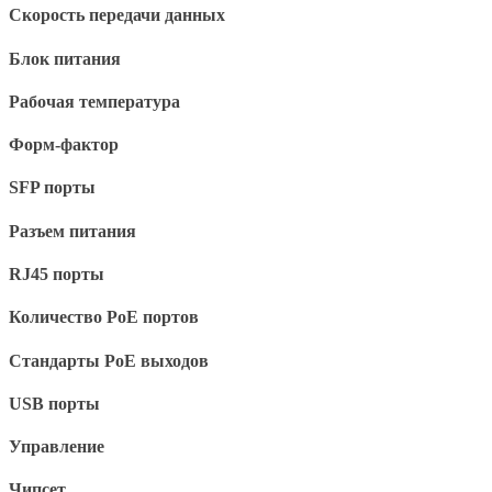
Скорость передачи данных
Блок питания
Рабочая температура
Форм-фактор
SFP порты
Разъем питания
RJ45 порты
Количество PoE портов
Стандарты PoE выходов
USB порты
Управление
Чипсет