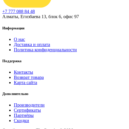
+7 777 088 84 48
Алматы, Егизбаева 13, блок 6, офис 97
Информация
О нас
Доставка и оплата
Политика конфиденциальности
Поддержка
Контакты
Возврат товара
Карта сайта
Дополнительно
Производители
Сертификаты
Партнёры
Скидки