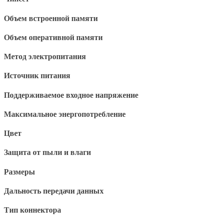
Объем встроенной памяти
Объем оперативной памяти
Метод электропитания
Источник питания
Поддерживаемое входное напряжение
Максимальное энергопотребление
Цвет
Защита от пыли и влаги
Размеры
Дальность передачи данных
Тип коннектора