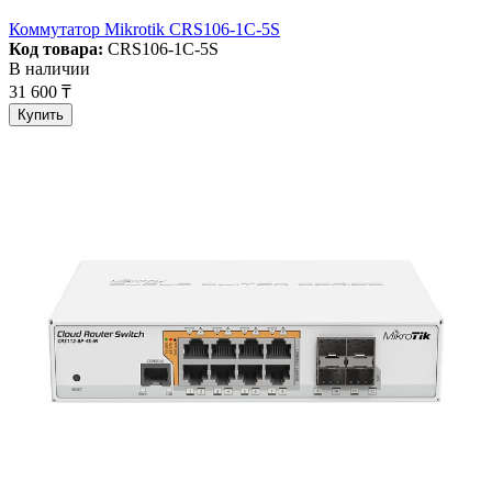
Коммутатор Mikrotik CRS106-1C-5S
Код товара:
CRS106-1C-5S
В наличии
31 600 ₸
Купить