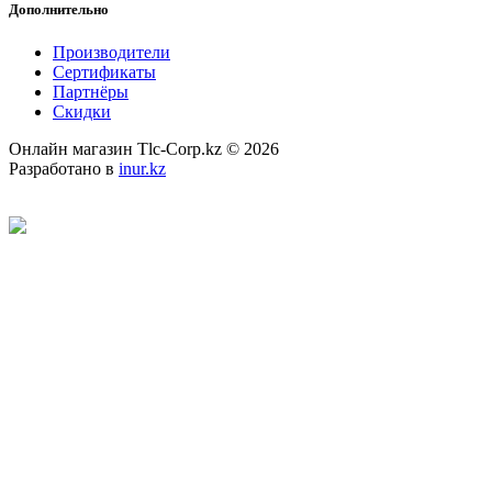
Дополнительно
Производители
Сертификаты
Партнёры
Скидки
Онлайн магазин Tlc-Corp.kz © 2026
Разработано в
inur.kz