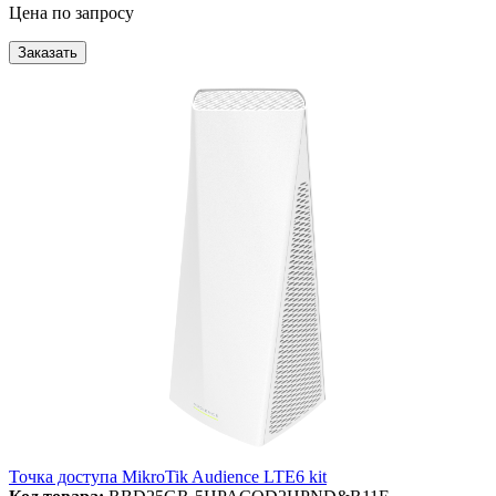
Цена по запросу
Заказать
Точка доступа MikroTik Audience LTE6 kit