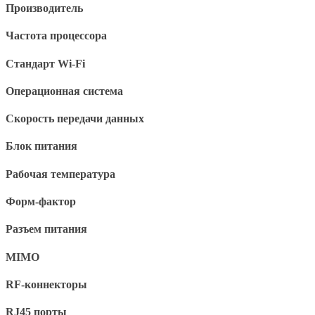
Производитель
Частота процессора
Стандарт Wi-Fi
Операционная система
Скорость передачи данных
Блок питания
Рабочая температура
Форм-фактор
Разъем питания
MIMO
RF-коннекторы
RJ45 порты