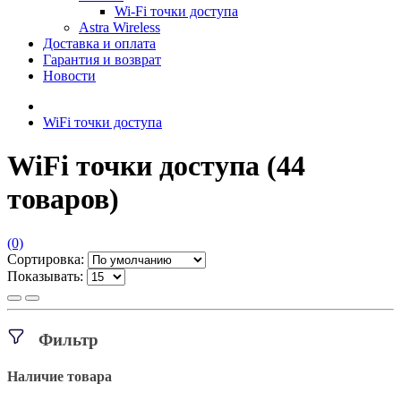
Wi-Fi точки доступа
Astra Wireless
Доставка и оплата
Гарантия и возврат
Новости
WiFi точки доступа
WiFi точки доступа
(44
товаров)
(0)
Сортировка:
Показывать:
Фильтр
Наличие товара