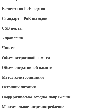
Количество PoE портов
Стандарты PoE выходов
USB порты
Управление
Чипсет
Объем встроенной памяти
Объем оперативной памяти
Метод электропитания
Источник питания
Поддерживаемое входное напряжение
Максимальное энергопотребление