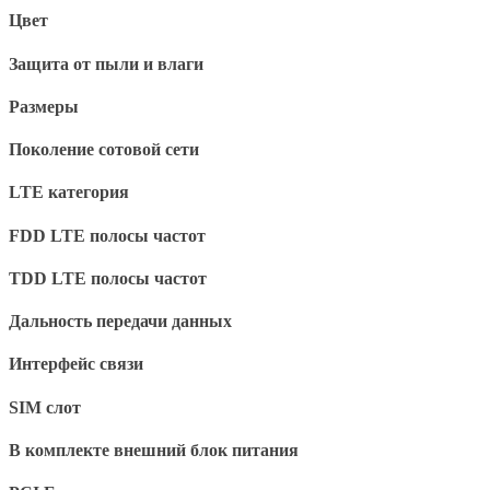
Цвет
Защита от пыли и влаги
Размеры
Поколение сотовой сети
LTE категория
FDD LTE полосы частот
TDD LTE полосы частот
Дальность передачи данных
Интерфейс связи
SIM слот
В комплекте внешний блок питания