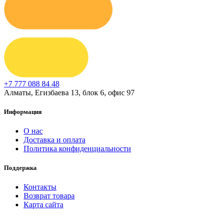
+7 777 088 84 48
Алматы, Егизбаева 13, блок 6, офис 97
Информация
О нас
Доставка и оплата
Политика конфиденциальности
Поддержка
Контакты
Возврат товара
Карта сайта