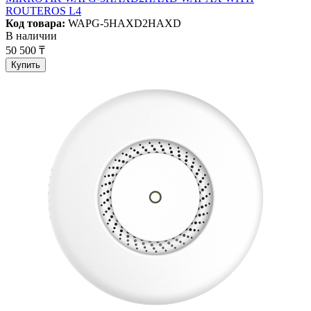
ROUTEROS L4
Код товара:
WAPG-5HAXD2HAXD
В наличии
50 500 ₸
Купить